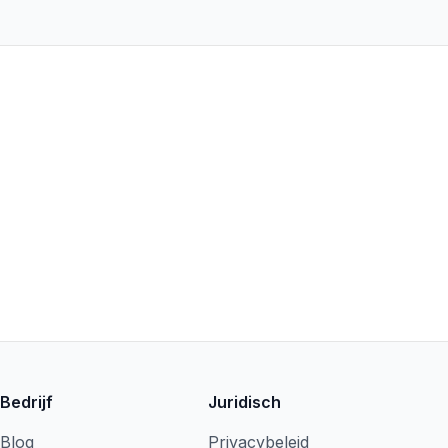
Bedrijf
Juridisch
Blog
Privacybeleid