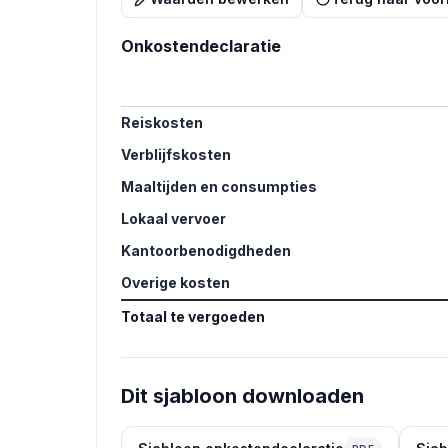
Onkostendeclaratie
Reiskosten
Verblijfskosten
Maaltijden en consumpties
Lokaal vervoer
Kantoorbenodigdheden
Overige kosten
Totaal te vergoeden
Dit sjabloon downloaden