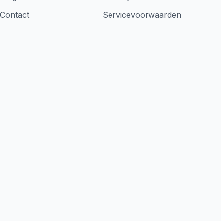
Contact
Servicevoorwaarden