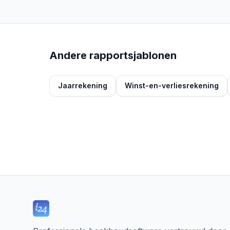
Andere rapportsjablonen
Jaarrekening
Winst-en-verliesrekening