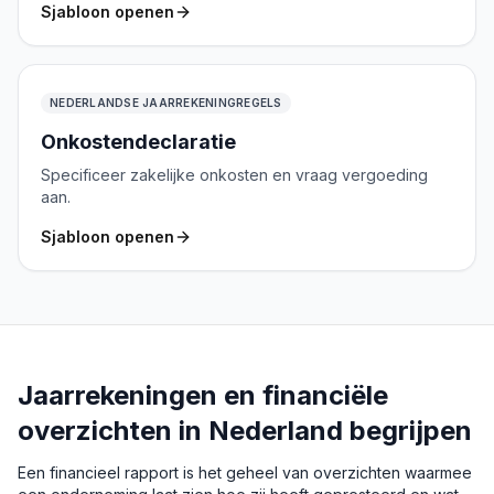
Sjabloon openen
NEDERLANDSE JAARREKENINGREGELS
Onkostendeclaratie
Specificeer zakelijke onkosten en vraag vergoeding
aan.
Sjabloon openen
Jaarrekeningen en financiële
overzichten in Nederland begrijpen
Een financieel rapport is het geheel van overzichten waarmee