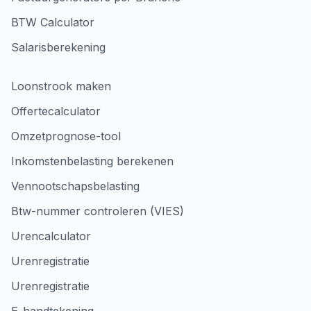
BTW Calculator
Salarisberekening
Loonstrook maken
Offertecalculator
Omzetprognose-tool
Inkomstenbelasting berekenen
Vennootschapsbelasting
Btw-nummer controleren (VIES)
Urencalculator
Urenregistratie
Urenregistratie