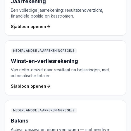
Jaarrekening
Een volledige jaarrekening: resultatenoverzicht,
financiële positie en kasstromen.
Sjabloon openen
NEDERLANDSE JAARREKENINGREGELS
Winst-en-verliesrekening
Van netto-omzet naar resultaat na belastingen, met
automatische totalen.
Sjabloon openen
NEDERLANDSE JAARREKENINGREGELS
Balans
Activa, passiva en eigen vermogen — met een live