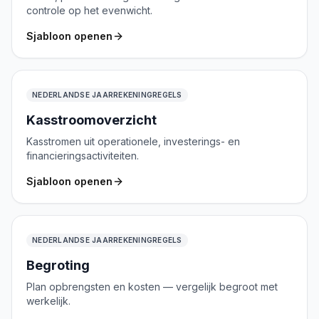
controle op het evenwicht.
Sjabloon openen
NEDERLANDSE JAARREKENINGREGELS
Kasstroomoverzicht
Kasstromen uit operationele, investerings- en
financieringsactiviteiten.
Sjabloon openen
NEDERLANDSE JAARREKENINGREGELS
Begroting
Plan opbrengsten en kosten — vergelijk begroot met
werkelijk.