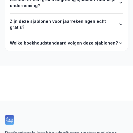
onderneming?
Zijn deze sjablonen voor jaarrekeningen echt
gratis?
Welke boekhoudstandaard volgen deze sjablonen?