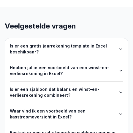
Veelgestelde vragen
Is er een gratis jaarrekening template in Excel
beschikbaar?
Hebben jullie een voorbeeld van een winst-en-
verliesrekening in Excel?
Is er een sjabloon dat balans en winst-en-
verliesrekening combineert?
Waar vind ik een voorbeeld van een
kasstroomoverzicht in Excel?
Bestaat er een gratis begroting sjabloon voor mijn