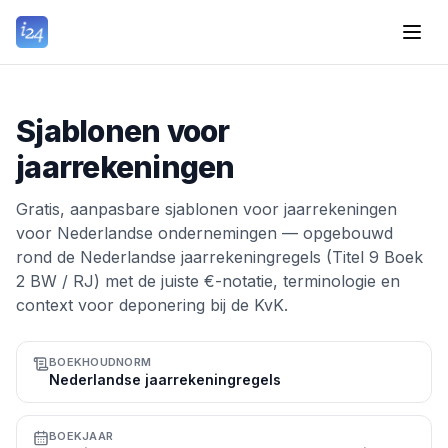
Sjablonen voor
jaarrekeningen
Gratis, aanpasbare sjablonen voor jaarrekeningen
voor Nederlandse ondernemingen — opgebouwd
rond de Nederlandse jaarrekeningregels (Titel 9 Boek
2 BW / RJ) met de juiste €-notatie, terminologie en
context voor deponering bij de KvK.
BOEKHOUDNORM
Nederlandse jaarrekeningregels
BOEKJAAR