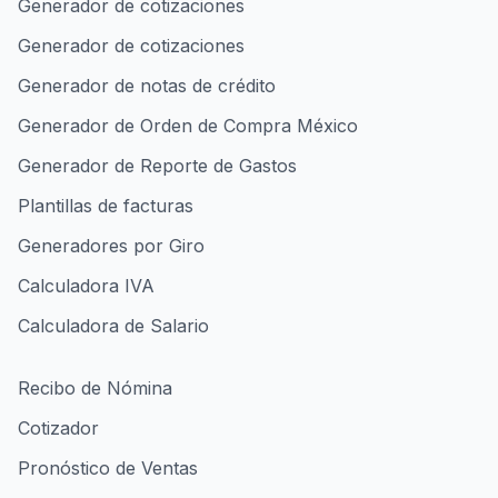
Generador de cotizaciones
Generador de cotizaciones
Generador de notas de crédito
Generador de Orden de Compra México
Generador de Reporte de Gastos
Plantillas de facturas
Generadores por Giro
Calculadora IVA
Calculadora de Salario
Recibo de Nómina
Cotizador
Pronóstico de Ventas