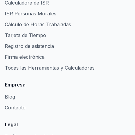
Calculadora de ISR
ISR Personas Morales
Cálculo de Horas Trabajadas
Tarjeta de Tiempo
Registro de asistencia
Firma electrónica
Todas las Herramientas y Calculadoras
Empresa
Blog
Contacto
Legal