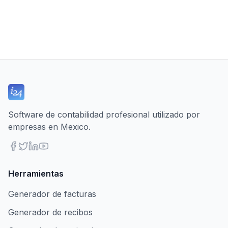
Software de contabilidad profesional utilizado por
empresas en Mexico.
Herramientas
Generador de facturas
Generador de recibos