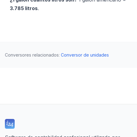
3.785 litros
.
Conversores relacionados
:
Conversor de unidades