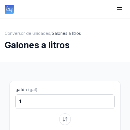
Conversor de unidades
/
Galones a litros
Galones a litros
galón
(
gal
)