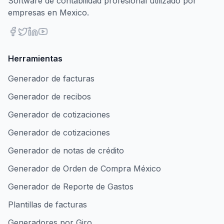
Software de contabilidad profesional utilizado por
empresas en Mexico.
Herramientas
Generador de facturas
Generador de recibos
Generador de cotizaciones
Generador de cotizaciones
Generador de notas de crédito
Generador de Orden de Compra México
Generador de Reporte de Gastos
Plantillas de facturas
Generadores por Giro