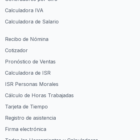
Calculadora IVA
Calculadora de Salario
Recibo de Nómina
Cotizador
Pronóstico de Ventas
Calculadora de ISR
ISR Personas Morales
Cálculo de Horas Trabajadas
Tarjeta de Tiempo
Registro de asistencia
Firma electrónica