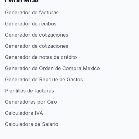
Herramientas
Generador de facturas
Generador de recibos
Generador de cotizaciones
Generador de cotizaciones
Generador de notas de crédito
Generador de Orden de Compra México
Generador de Reporte de Gastos
Plantillas de facturas
Generadores por Giro
Calculadora IVA
Calculadora de Salario