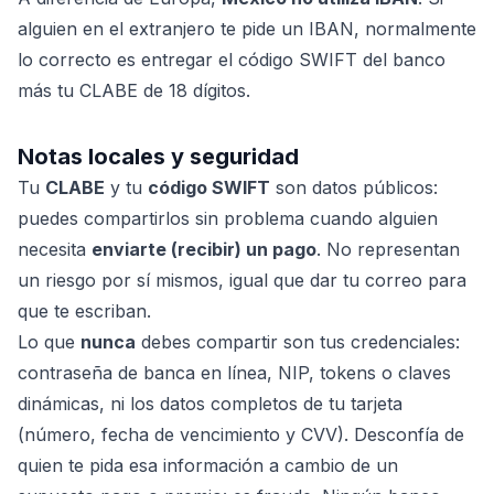
alguien en el extranjero te pide un IBAN, normalmente
lo correcto es entregar el código SWIFT del banco
más tu CLABE de 18 dígitos.
Notas locales y seguridad
Tu
CLABE
y tu
código SWIFT
son datos públicos:
puedes compartirlos sin problema cuando alguien
necesita
enviarte (recibir) un pago
. No representan
un riesgo por sí mismos, igual que dar tu correo para
que te escriban.
Lo que
nunca
debes compartir son tus credenciales:
contraseña de banca en línea, NIP, tokens o claves
dinámicas, ni los datos completos de tu tarjeta
(número, fecha de vencimiento y CVV). Desconfía de
quien te pida esa información a cambio de un