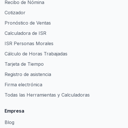
Recibo de Nómina
Cotizador
Pronóstico de Ventas
Calculadora de ISR
ISR Personas Morales
Cálculo de Horas Trabajadas
Tarjeta de Tiempo
Registro de asistencia
Firma electrónica
Todas las Herramientas y Calculadoras
Empresa
Blog