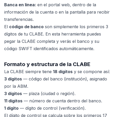
Banca en línea:
en el portal web, dentro de la
información de la cuenta o en la pantalla para recibir
transferencias.
El
código de banco
son simplemente los primeros 3
dígitos de tu CLABE. En esta herramienta puedes
pegar la CLABE completa y verás el banco y su
código SWIFT identificados automáticamente.
Formato y estructura de la CLABE
La CLABE siempre tiene
18 dígitos
y se compone así:
3 dígitos
— código del banco (institución), asignado
por la ABM.
3 dígitos
— plaza (ciudad o región).
11 dígitos
— número de cuenta dentro del banco.
1 dígito
— dígito de control (verificación).
El dígito de control se calcula sobre los primeros 17