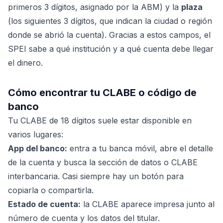
primeros 3 dígitos, asignado por la ABM) y la
plaza
(los siguientes 3 dígitos, que indican la ciudad o región
donde se abrió la cuenta). Gracias a estos campos, el
SPEI sabe a qué institución y a qué cuenta debe llegar
el dinero.
Cómo encontrar tu CLABE o código de
banco
Tu CLABE de 18 dígitos suele estar disponible en
varios lugares:
App del banco:
entra a tu banca móvil, abre el detalle
de la cuenta y busca la sección de datos o CLABE
interbancaria. Casi siempre hay un botón para
copiarla o compartirla.
Estado de cuenta:
la CLABE aparece impresa junto al
número de cuenta y los datos del titular.