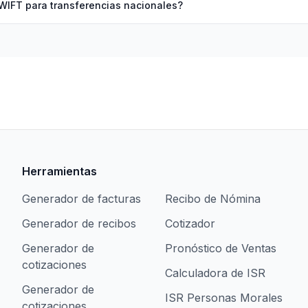
WIFT para transferencias nacionales?
Herramientas
Generador de facturas
Recibo de Nómina
Generador de recibos
Cotizador
Generador de
Pronóstico de Ventas
cotizaciones
Calculadora de ISR
Generador de
ISR Personas Morales
cotizaciones