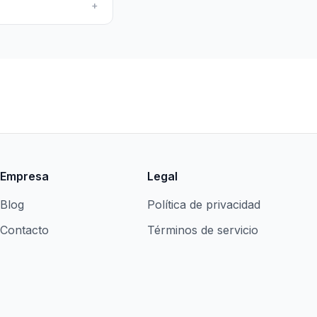
+
Empresa
Legal
Blog
Política de privacidad
Contacto
Términos de servicio