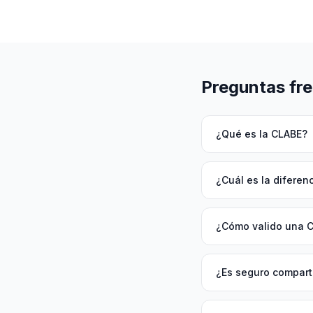
Preguntas fr
¿Qué es la CLABE?
¿Cuál es la diferen
¿Cómo valido una 
¿Es seguro compart