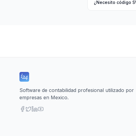
¿Necesito código S
Software de contabilidad profesional utilizado por
empresas en Mexico.