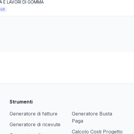
 E LAVORI DI GOMMA
OLO
Strumenti
Generatore di fatture
Generatore Busta
Paga
Generatore di ricevute
Calcolo Costi Progetto