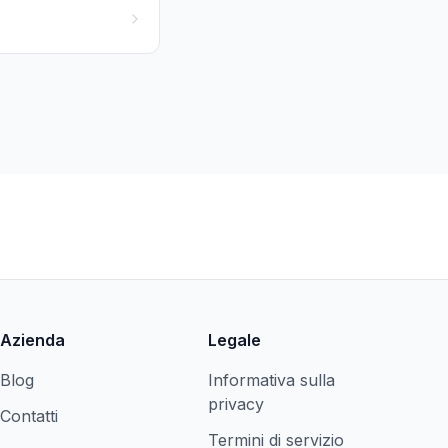
Azienda
Legale
Blog
Informativa sulla
privacy
Contatti
Termini di servizio