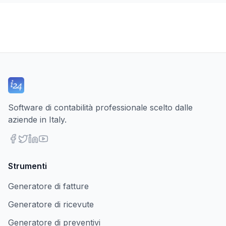
Software di contabilità professionale scelto dalle
aziende in Italy.
Strumenti
Generatore di fatture
Generatore di ricevute
Generatore di preventivi