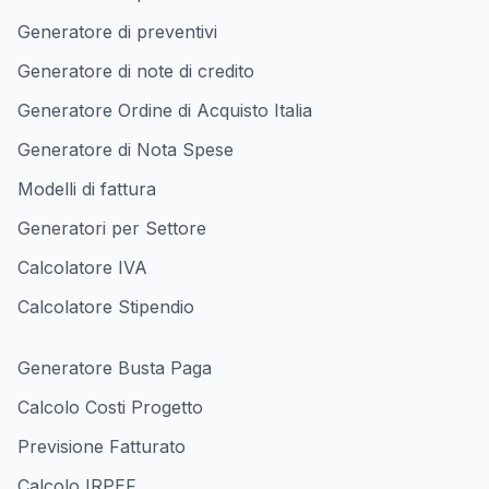
Generatore di preventivi
Generatore di note di credito
Generatore Ordine di Acquisto Italia
Generatore di Nota Spese
Modelli di fattura
Generatori per Settore
Calcolatore IVA
Calcolatore Stipendio
Generatore Busta Paga
Calcolo Costi Progetto
Previsione Fatturato
Calcolo IRPEF