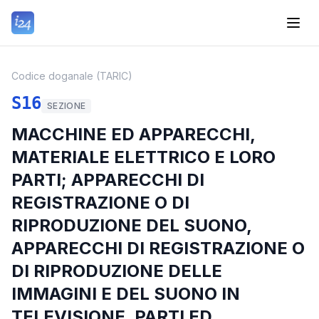
Codice doganale (TARIC)
S16
SEZIONE
MACCHINE ED APPARECCHI,
MATERIALE ELETTRICO E LORO
PARTI; APPARECCHI DI
REGISTRAZIONE O DI
RIPRODUZIONE DEL SUONO,
APPARECCHI DI REGISTRAZIONE O
DI RIPRODUZIONE DELLE
IMMAGINI E DEL SUONO IN
TELEVISIONE, PARTI ED