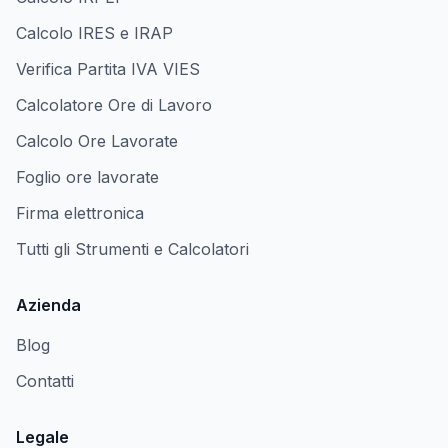
Calcolo IRES e IRAP
Verifica Partita IVA VIES
Calcolatore Ore di Lavoro
Calcolo Ore Lavorate
Foglio ore lavorate
Firma elettronica
Tutti gli Strumenti e Calcolatori
Azienda
Blog
Contatti
Legale