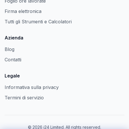
Foglio ore lavorate
Firma elettronica
Tutti gli Strumenti e Calcolatori
Azienda
Blog
Contatti
Legale
Informativa sulla privacy
Termini di servizio
©
2026
i24 Limited. All rights reserved.