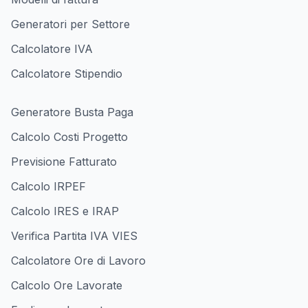
Generatori per Settore
Calcolatore IVA
Calcolatore Stipendio
Generatore Busta Paga
Calcolo Costi Progetto
Previsione Fatturato
Calcolo IRPEF
Calcolo IRES e IRAP
Verifica Partita IVA VIES
Calcolatore Ore di Lavoro
Calcolo Ore Lavorate