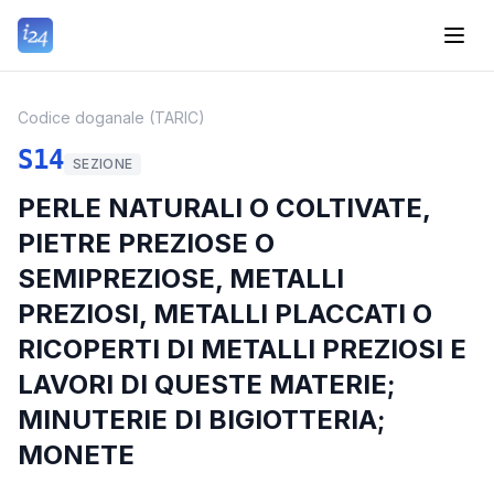
Codice doganale (TARIC)
S14
SEZIONE
PERLE NATURALI O COLTIVATE,
PIETRE PREZIOSE O
SEMIPREZIOSE, METALLI
PREZIOSI, METALLI PLACCATI O
RICOPERTI DI METALLI PREZIOSI E
LAVORI DI QUESTE MATERIE;
MINUTERIE DI BIGIOTTERIA;
MONETE