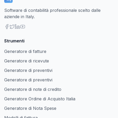
Software di contabilità professionale scelto dalle
aziende in Italy.
Strumenti
Generatore di fatture
Generatore di ricevute
Generatore di preventivi
Generatore di preventivi
Generatore di note di credito
Generatore Ordine di Acquisto Italia
Generatore di Nota Spese
Modelli di fattura