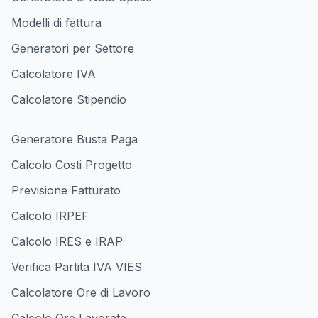
Modelli di fattura
Generatori per Settore
Calcolatore IVA
Calcolatore Stipendio
Generatore Busta Paga
Calcolo Costi Progetto
Previsione Fatturato
Calcolo IRPEF
Calcolo IRES e IRAP
Verifica Partita IVA VIES
Calcolatore Ore di Lavoro