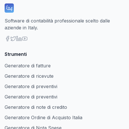
Software di contabilità professionale scelto dalle
aziende in Italy.
Strumenti
Generatore di fatture
Generatore di ricevute
Generatore di preventivi
Generatore di preventivi
Generatore di note di credito
Generatore Ordine di Acquisto Italia
Generatore di Nota Spese