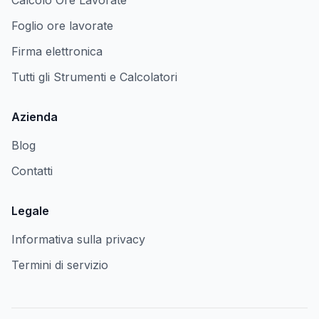
Calcolo Ore Lavorate
Foglio ore lavorate
Firma elettronica
Tutti gli Strumenti e Calcolatori
Azienda
Blog
Contatti
Legale
Informativa sulla privacy
Termini di servizio