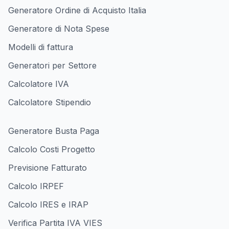
Generatore Ordine di Acquisto Italia
Generatore di Nota Spese
Modelli di fattura
Generatori per Settore
Calcolatore IVA
Calcolatore Stipendio
Generatore Busta Paga
Calcolo Costi Progetto
Previsione Fatturato
Calcolo IRPEF
Calcolo IRES e IRAP
Verifica Partita IVA VIES