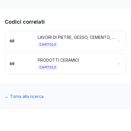
Codici correlati
LAVORI DI PIETRE, GESSO, CEMENTO, AMIANTO, MICA O MATERIE SIMILI
68
CAPITOLO
PRODOTTI CERAMICI
69
CAPITOLO
←
Torna alla ricerca