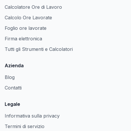
Calcolatore Ore di Lavoro
Calcolo Ore Lavorate
Foglio ore lavorate
Firma elettronica
Tutti gli Strumenti e Calcolatori
Azienda
Blog
Contatti
Legale
Informativa sulla privacy
Termini di servizio