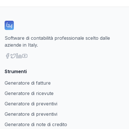
Software di contabilità professionale scelto dalle
aziende in Italy.
Strumenti
Generatore di fatture
Generatore di ricevute
Generatore di preventivi
Generatore di preventivi
Generatore di note di credito