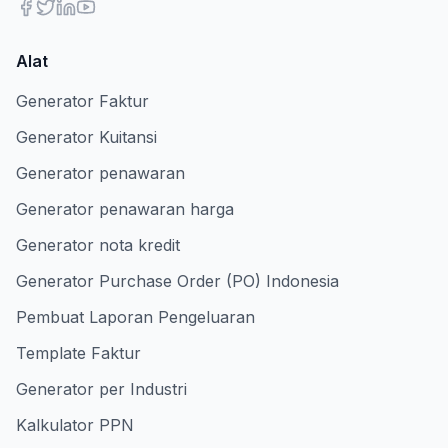
Alat
Generator Faktur
Generator Kuitansi
Generator penawaran
Generator penawaran harga
Generator nota kredit
Generator Purchase Order (PO) Indonesia
Pembuat Laporan Pengeluaran
Template Faktur
Generator per Industri
Kalkulator PPN