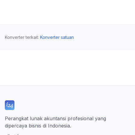
Konverter terkait
:
Konverter satuan
Perangkat lunak akuntansi profesional yang
dipercaya bisnis di Indonesia.