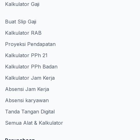
Kalkulator Gaji
Buat Slip Gaji
Kalkulator RAB
Proyeksi Pendapatan
Kalkulator PPh 21
Kalkulator PPh Badan
Kalkulator Jam Kerja
Absensi Jam Kerja
Absensi karyawan
Tanda Tangan Digital
Semua Alat & Kalkulator