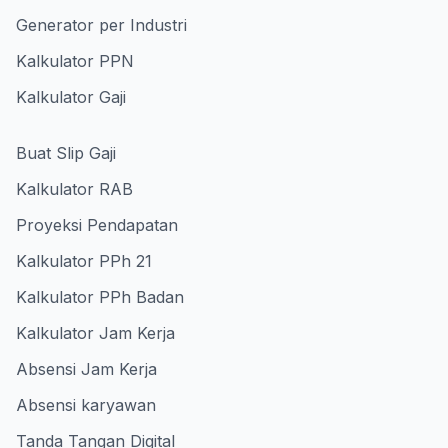
Generator per Industri
Kalkulator PPN
Kalkulator Gaji
Buat Slip Gaji
Kalkulator RAB
Proyeksi Pendapatan
Kalkulator PPh 21
Kalkulator PPh Badan
Kalkulator Jam Kerja
Absensi Jam Kerja
Absensi karyawan
Tanda Tangan Digital