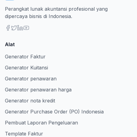
Perangkat lunak akuntansi profesional yang
dipercaya bisnis di Indonesia.
Alat
Generator Faktur
Generator Kuitansi
Generator penawaran
Generator penawaran harga
Generator nota kredit
Generator Purchase Order (PO) Indonesia
Pembuat Laporan Pengeluaran
Template Faktur