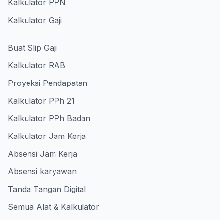
Kalkulator PPN
Kalkulator Gaji
Buat Slip Gaji
Kalkulator RAB
Proyeksi Pendapatan
Kalkulator PPh 21
Kalkulator PPh Badan
Kalkulator Jam Kerja
Absensi Jam Kerja
Absensi karyawan
Tanda Tangan Digital
Semua Alat & Kalkulator