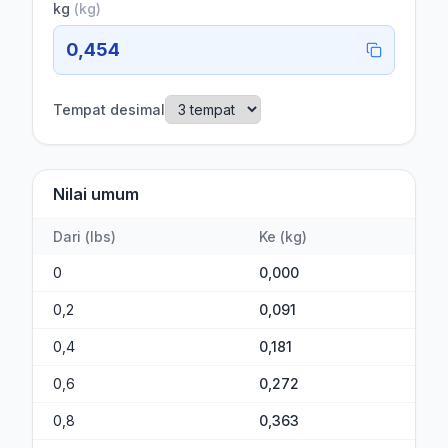
kg
(
kg
)
0,454
Tempat desimal
Nilai umum
Dari
(
lbs
)
Ke
(
kg
)
0
0,000
0,2
0,091
0,4
0,181
0,6
0,272
0,8
0,363