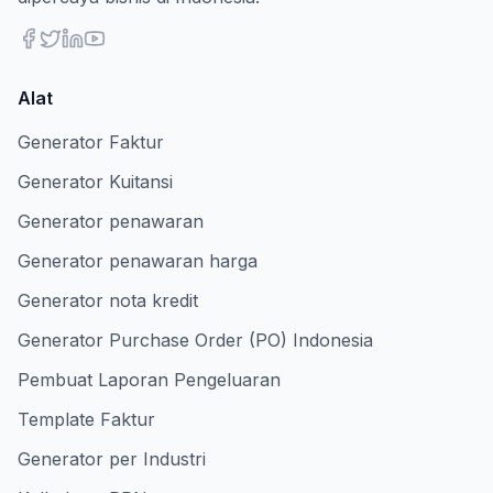
Alat
Generator Faktur
Generator Kuitansi
Generator penawaran
Generator penawaran harga
Generator nota kredit
Generator Purchase Order (PO) Indonesia
Pembuat Laporan Pengeluaran
Template Faktur
Generator per Industri