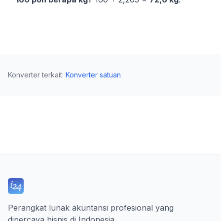
Konverter terkait
:
Konverter satuan
Perangkat lunak akuntansi profesional yang
dipercaya bisnis di Indonesia.