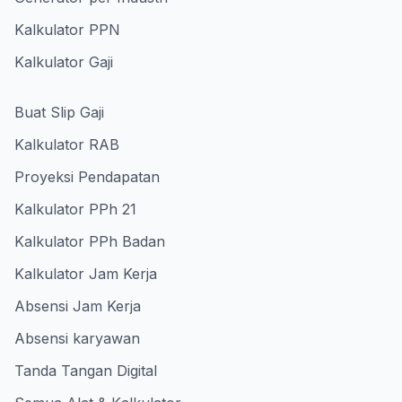
Kalkulator PPN
Kalkulator Gaji
Buat Slip Gaji
Kalkulator RAB
Proyeksi Pendapatan
Kalkulator PPh 21
Kalkulator PPh Badan
Kalkulator Jam Kerja
Absensi Jam Kerja
Absensi karyawan
Tanda Tangan Digital