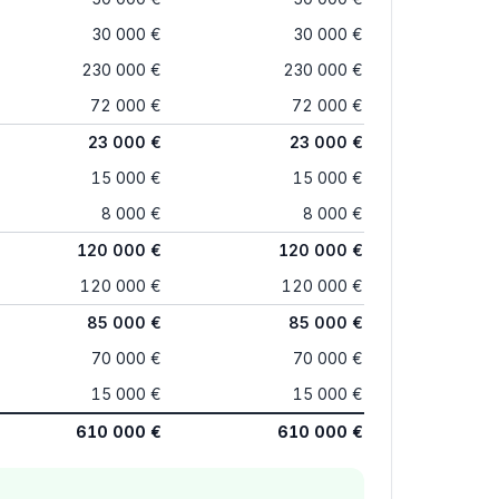
30 000 €
30 000 €
230 000 €
230 000 €
72 000 €
72 000 €
23 000 €
23 000 €
15 000 €
15 000 €
8 000 €
8 000 €
120 000 €
120 000 €
120 000 €
120 000 €
85 000 €
85 000 €
70 000 €
70 000 €
15 000 €
15 000 €
610 000 €
610 000 €