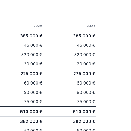
2026
2025
385 000 €
385 000 €
45 000 €
45 000 €
320 000 €
320 000 €
20 000 €
20 000 €
225 000 €
225 000 €
60 000 €
60 000 €
90 000 €
90 000 €
75 000 €
75 000 €
610 000 €
610 000 €
382 000 €
382 000 €
50 000 €
50 000 €