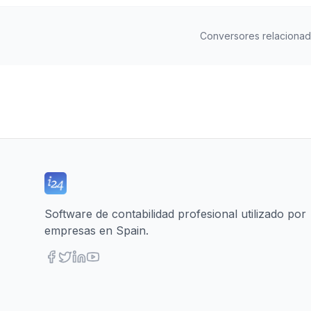
Conversores relaciona
Software de contabilidad profesional utilizado por
empresas en Spain.