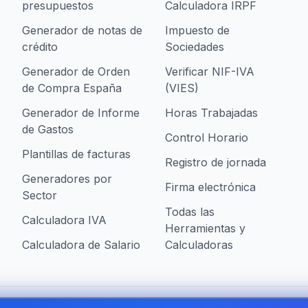
presupuestos
Calculadora IRPF
Generador de notas de
Impuesto de
crédito
Sociedades
Generador de Orden
Verificar NIF-IVA
de Compra España
(VIES)
Generador de Informe
Horas Trabajadas
de Gastos
Control Horario
Plantillas de facturas
Registro de jornada
Generadores por
Firma electrónica
Sector
Todas las
Calculadora IVA
Herramientas y
Calculadora de Salario
Calculadoras