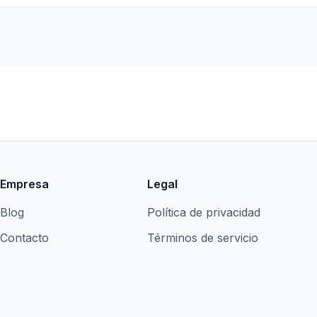
Empresa
Legal
Blog
Política de privacidad
Contacto
Términos de servicio