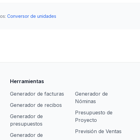
dos
:
Conversor de unidades
Herramientas
Generador de facturas
Generador de
Nóminas
Generador de recibos
Presupuesto de
Generador de
Proyecto
presupuestos
Previsión de Ventas
Generador de