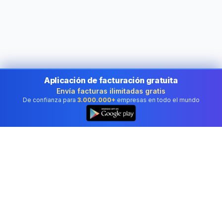
Aplicación de facturación gratuita
Envía facturas ilimitadas gratis
De confianza para
3.000.000+
empresas en todo el mundo
👆