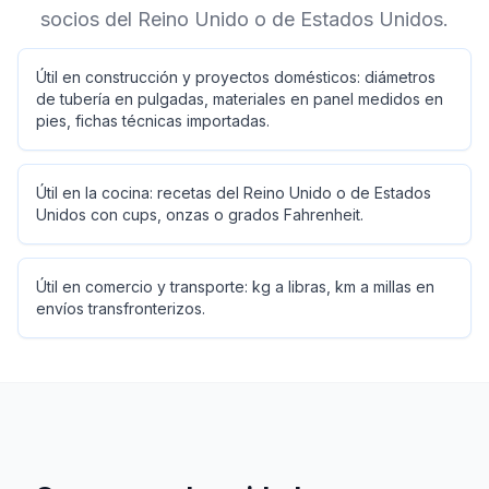
socios del Reino Unido o de Estados Unidos.
Útil en construcción y proyectos domésticos: diámetros
de tubería en pulgadas, materiales en panel medidos en
pies, fichas técnicas importadas.
Útil en la cocina: recetas del Reino Unido o de Estados
Unidos con cups, onzas o grados Fahrenheit.
Útil en comercio y transporte: kg a libras, km a millas en
envíos transfronterizos.