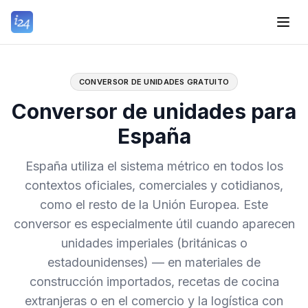
CONVERSOR DE UNIDADES GRATUITO
Conversor de unidades para
España
España utiliza el sistema métrico en todos los
contextos oficiales, comerciales y cotidianos,
como el resto de la Unión Europea. Este
conversor es especialmente útil cuando aparecen
unidades imperiales (británicas o
estadounidenses) — en materiales de
construcción importados, recetas de cocina
extranjeras o en el comercio y la logística con