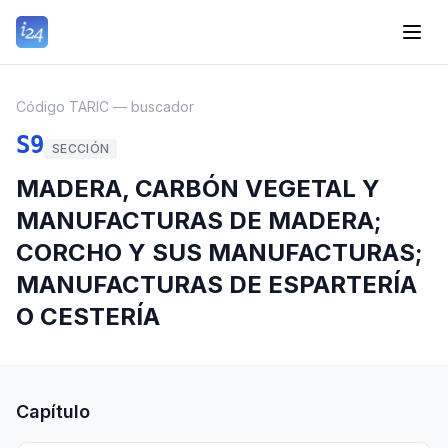
Código TARIC — buscador
S9
SECCIÓN
MADERA, CARBÓN VEGETAL Y
MANUFACTURAS DE MADERA;
CORCHO Y SUS MANUFACTURAS;
MANUFACTURAS DE ESPARTERÍA
O CESTERÍA
Capítulo