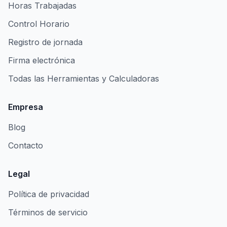
Horas Trabajadas
Control Horario
Registro de jornada
Firma electrónica
Todas las Herramientas y Calculadoras
Empresa
Blog
Contacto
Legal
Política de privacidad
Términos de servicio