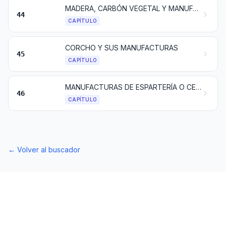
MADERA, CARBÓN VEGETAL Y MANUFACTURAS DE MADERA
44
CAPÍTULO
CORCHO Y SUS MANUFACTURAS
45
CAPÍTULO
MANUFACTURAS DE ESPARTERÍA O CESTERÍA
46
CAPÍTULO
←
Volver al buscador