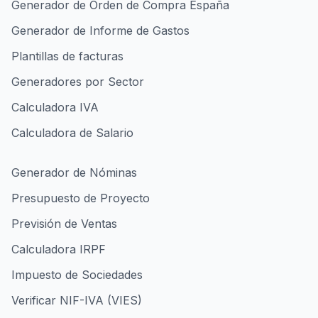
Generador de Orden de Compra España
Generador de Informe de Gastos
Plantillas de facturas
Generadores por Sector
Calculadora IVA
Calculadora de Salario
Generador de Nóminas
Presupuesto de Proyecto
Previsión de Ventas
Calculadora IRPF
Impuesto de Sociedades
Verificar NIF-IVA (VIES)