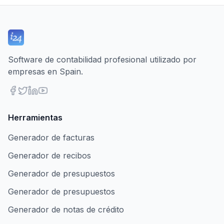
Software de contabilidad profesional utilizado por
empresas en Spain.
Herramientas
Generador de facturas
Generador de recibos
Generador de presupuestos
Generador de presupuestos
Generador de notas de crédito