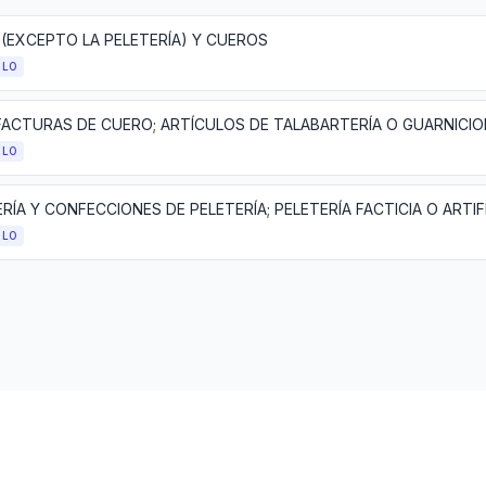
 (EXCEPTO LA PELETERÍA) Y CUEROS
ULO
ULO
RÍA Y CONFECCIONES DE PELETERÍA; PELETERÍA FACTICIA O ARTIF
ULO