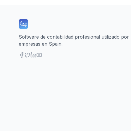
Software de contabilidad profesional utilizado por
empresas en Spain.