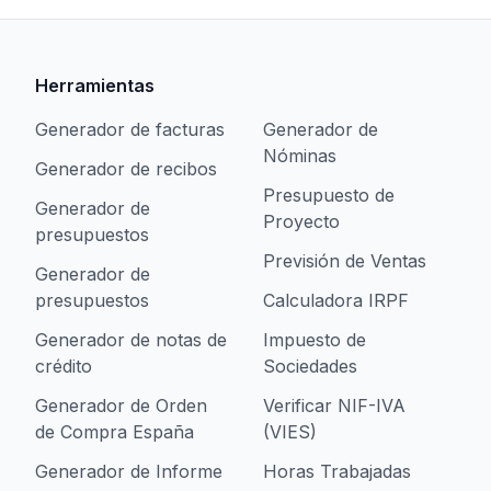
Herramientas
Generador de facturas
Generador de
Nóminas
Generador de recibos
Presupuesto de
Generador de
Proyecto
presupuestos
Previsión de Ventas
Generador de
presupuestos
Calculadora IRPF
Generador de notas de
Impuesto de
crédito
Sociedades
Generador de Orden
Verificar NIF-IVA
de Compra España
(VIES)
Generador de Informe
Horas Trabajadas