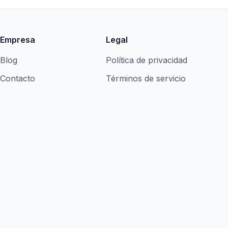
Empresa
Legal
Blog
Política de privacidad
Contacto
Términos de servicio