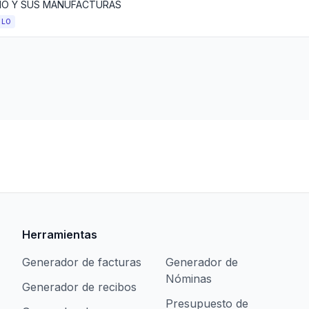
O Y SUS MANUFACTURAS
ULO
Herramientas
Generador de facturas
Generador de
Nóminas
Generador de recibos
Presupuesto de