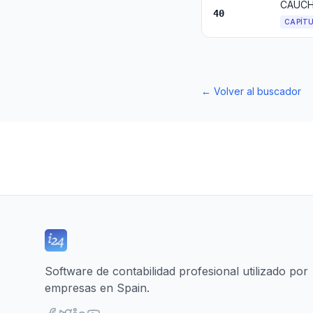
CAUCH
40
CAPÍT
←
Volver al buscador
Software de contabilidad profesional utilizado por
empresas en Spain.