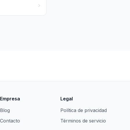
Empresa
Legal
Blog
Política de privacidad
Contacto
Términos de servicio