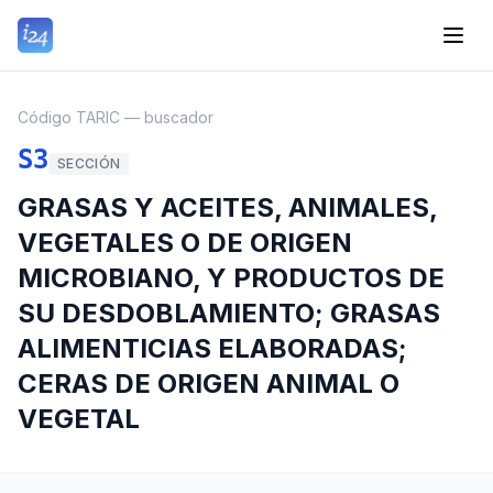
Código TARIC — buscador
S3
SECCIÓN
GRASAS Y ACEITES, ANIMALES,
VEGETALES O DE ORIGEN
MICROBIANO, Y PRODUCTOS DE
SU DESDOBLAMIENTO; GRASAS
ALIMENTICIAS ELABORADAS;
CERAS DE ORIGEN ANIMAL O
VEGETAL