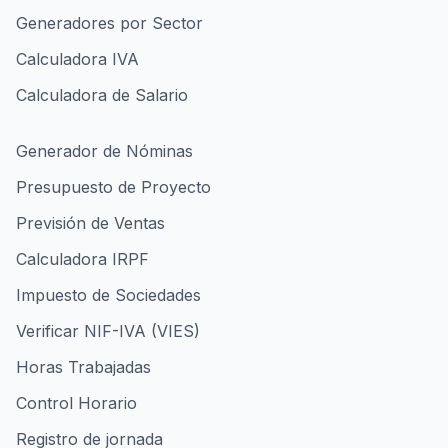
Generadores por Sector
Calculadora IVA
Calculadora de Salario
Generador de Nóminas
Presupuesto de Proyecto
Previsión de Ventas
Calculadora IRPF
Impuesto de Sociedades
Verificar NIF-IVA (VIES)
Horas Trabajadas
Control Horario
Registro de jornada