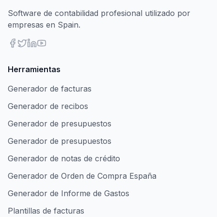
Software de contabilidad profesional utilizado por
empresas en Spain.
Herramientas
Generador de facturas
Generador de recibos
Generador de presupuestos
Generador de presupuestos
Generador de notas de crédito
Generador de Orden de Compra España
Generador de Informe de Gastos
Plantillas de facturas