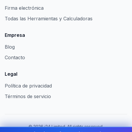
Firma electrónica
Todas las Herramientas y Calculadoras
Empresa
Blog
Contacto
Legal
Política de privacidad
Términos de servicio
©
2026
i24 Limited. All rights reserved.