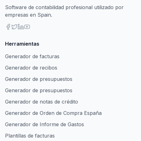
Software de contabilidad profesional utilizado por
empresas en Spain.
Herramientas
Generador de facturas
Generador de recibos
Generador de presupuestos
Generador de presupuestos
Generador de notas de crédito
Generador de Orden de Compra España
Generador de Informe de Gastos
Plantillas de facturas