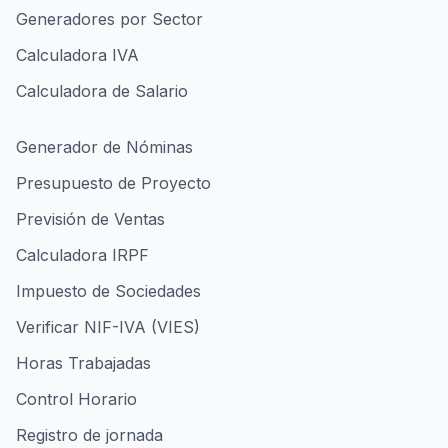
Generadores por Sector
Calculadora IVA
Calculadora de Salario
Generador de Nóminas
Presupuesto de Proyecto
Previsión de Ventas
Calculadora IRPF
Impuesto de Sociedades
Verificar NIF-IVA (VIES)
Horas Trabajadas
Control Horario
Registro de jornada