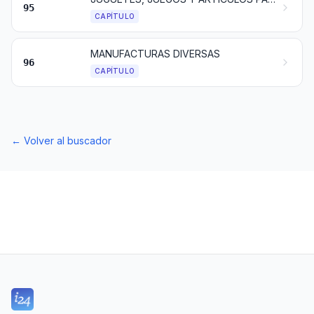
95
CAPÍTULO
MANUFACTURAS DIVERSAS
96
CAPÍTULO
←
Volver al buscador