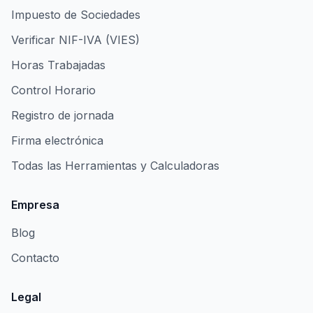
Impuesto de Sociedades
Verificar NIF-IVA (VIES)
Horas Trabajadas
Control Horario
Registro de jornada
Firma electrónica
Todas las Herramientas y Calculadoras
Empresa
Blog
Contacto
Legal