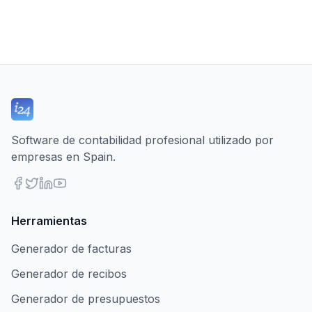
Software de contabilidad profesional utilizado por
empresas en Spain.
Herramientas
Generador de facturas
Generador de recibos
Generador de presupuestos