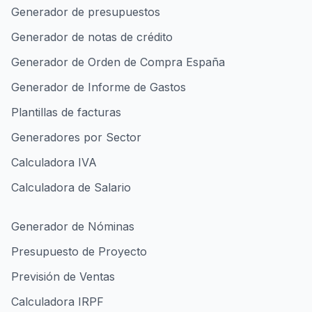
Generador de presupuestos
Generador de notas de crédito
Generador de Orden de Compra España
Generador de Informe de Gastos
Plantillas de facturas
Generadores por Sector
Calculadora IVA
Calculadora de Salario
Generador de Nóminas
Presupuesto de Proyecto
Previsión de Ventas
Calculadora IRPF