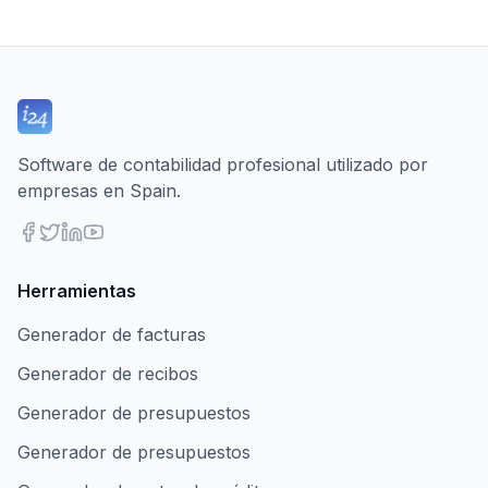
Software de contabilidad profesional utilizado por
empresas en Spain.
Herramientas
Generador de facturas
Generador de recibos
Generador de presupuestos
Generador de presupuestos