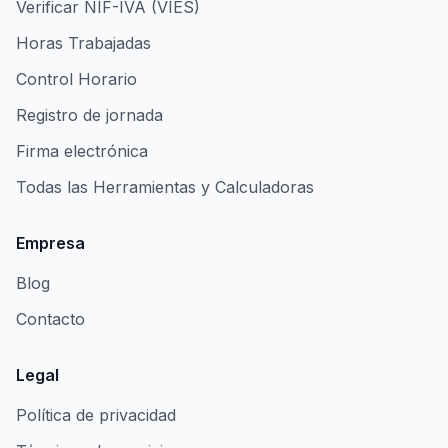
Verificar NIF-IVA (VIES)
Horas Trabajadas
Control Horario
Registro de jornada
Firma electrónica
Todas las Herramientas y Calculadoras
Empresa
Blog
Contacto
Legal
Política de privacidad