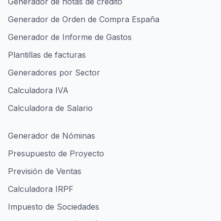
Generador de notas de crédito
Generador de Orden de Compra España
Generador de Informe de Gastos
Plantillas de facturas
Generadores por Sector
Calculadora IVA
Calculadora de Salario
Generador de Nóminas
Presupuesto de Proyecto
Previsión de Ventas
Calculadora IRPF
Impuesto de Sociedades