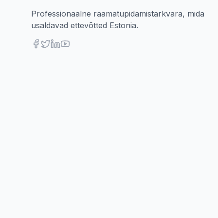
Professionaalne raamatupidamistarkvara, mida
usaldavad ettevõtted Estonia.