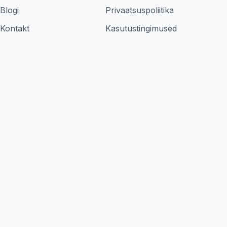
Blogi
Privaatsuspoliitika
Kontakt
Kasutustingimused