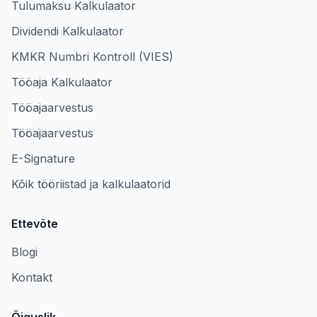
Tulumaksu Kalkulaator
Dividendi Kalkulaator
KMKR Numbri Kontroll (VIES)
Tööaja Kalkulaator
Tööajaarvestus
Tööajaarvestus
E-Signature
Kõik tööriistad ja kalkulaatorid
Ettevõte
Blogi
Kontakt