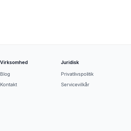
Virksomhed
Juridisk
Blog
Privatlivspolitik
Kontakt
Servicevilkår