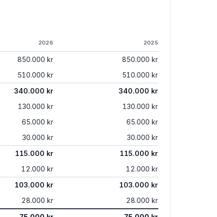
2026
2025
850.000 kr
850.000 kr
510.000 kr
510.000 kr
340.000 kr
340.000 kr
130.000 kr
130.000 kr
65.000 kr
65.000 kr
30.000 kr
30.000 kr
115.000 kr
115.000 kr
12.000 kr
12.000 kr
103.000 kr
103.000 kr
28.000 kr
28.000 kr
75.000 kr
75.000 kr