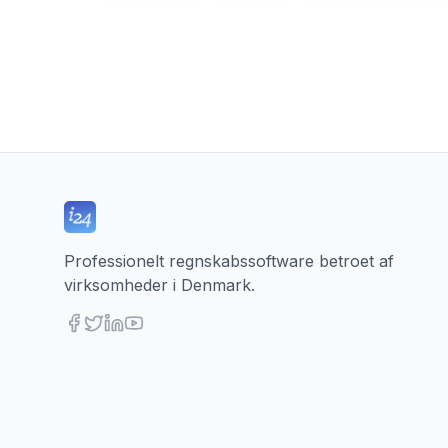
Professionelt regnskabssoftware betroet af
virksomheder i Denmark.