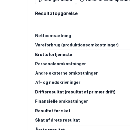
Resultatopgørelse
Nettoomsætning
Vareforbrug (produktionsomkostninger)
Bruttofortjeneste
Personaleomkostninger
Andre eksterne omkostninger
Af- og nedskrivninger
Driftsresultat (resultat af primær drift)
Finansielle omkostninger
Resultat før skat
Skat af årets resultat
Årets resultat