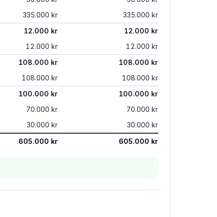
335.000 kr
335.000 kr
12.000 kr
12.000 kr
12.000 kr
12.000 kr
108.000 kr
108.000 kr
108.000 kr
108.000 kr
100.000 kr
100.000 kr
70.000 kr
70.000 kr
30.000 kr
30.000 kr
605.000 kr
605.000 kr