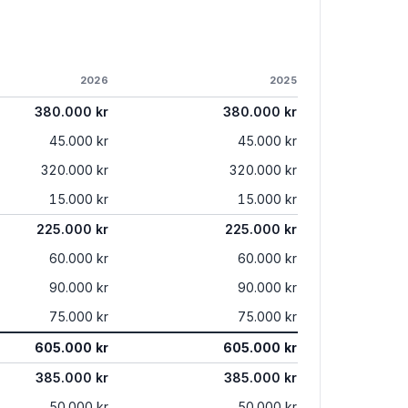
2026
2025
380.000 kr
380.000 kr
45.000 kr
45.000 kr
320.000 kr
320.000 kr
15.000 kr
15.000 kr
225.000 kr
225.000 kr
60.000 kr
60.000 kr
90.000 kr
90.000 kr
75.000 kr
75.000 kr
605.000 kr
605.000 kr
385.000 kr
385.000 kr
50.000 kr
50.000 kr