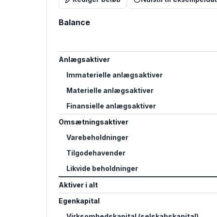
Balance
Anlægsaktiver
Immaterielle anlægsaktiver
Materielle anlægsaktiver
Finansielle anlægsaktiver
Omsætningsaktiver
Varebeholdninger
Tilgodehavender
Likvide beholdninger
Aktiver i alt
Egenkapital
Virksomhedskapital (selskabskapital)