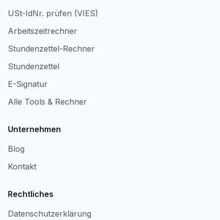
USt-IdNr. prüfen (VIES)
Arbeitszeitrechner
Stundenzettel-Rechner
Stundenzettel
E-Signatur
Alle Tools & Rechner
Unternehmen
Blog
Kontakt
Rechtliches
Datenschutzerklärung