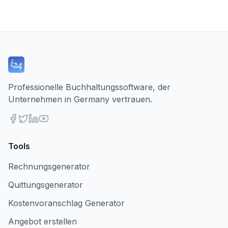
Professionelle Buchhaltungssoftware, der
Unternehmen in Germany vertrauen.
Tools
Rechnungsgenerator
Quittungsgenerator
Kostenvoranschlag Generator
Angebot erstellen