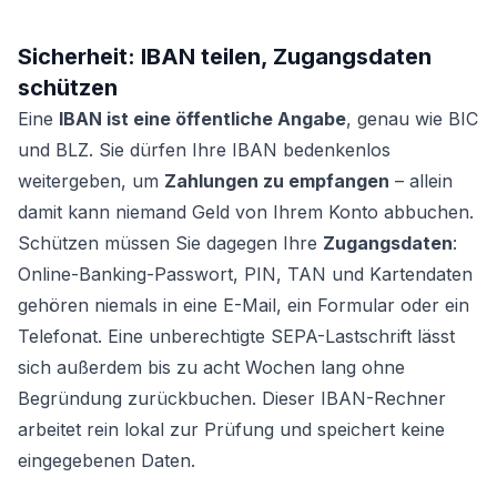
Sicherheit: IBAN teilen, Zugangsdaten
schützen
Eine
IBAN ist eine öffentliche Angabe
, genau wie BIC
und BLZ. Sie dürfen Ihre IBAN bedenkenlos
weitergeben, um
Zahlungen zu empfangen
– allein
damit kann niemand Geld von Ihrem Konto abbuchen.
Schützen müssen Sie dagegen Ihre
Zugangsdaten
:
Online-Banking-Passwort, PIN, TAN und Kartendaten
gehören niemals in eine E-Mail, ein Formular oder ein
Telefonat. Eine unberechtigte SEPA-Lastschrift lässt
sich außerdem bis zu acht Wochen lang ohne
Begründung zurückbuchen. Dieser IBAN-Rechner
arbeitet rein lokal zur Prüfung und speichert keine
eingegebenen Daten.