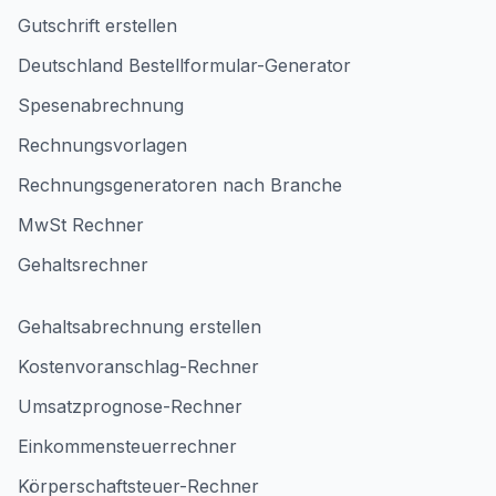
Gutschrift erstellen
Deutschland Bestellformular-Generator
Spesenabrechnung
Rechnungsvorlagen
Rechnungsgeneratoren nach Branche
MwSt Rechner
Gehaltsrechner
Gehaltsabrechnung erstellen
Kostenvoranschlag-Rechner
Umsatzprognose-Rechner
Einkommensteuerrechner
Körperschaftsteuer-Rechner