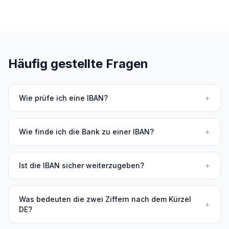
Häufig gestellte Fragen
Wie prüfe ich eine IBAN?
+
Wie finde ich die Bank zu einer IBAN?
+
Ist die IBAN sicher weiterzugeben?
+
Was bedeuten die zwei Ziffern nach dem Kürzel
+
DE?