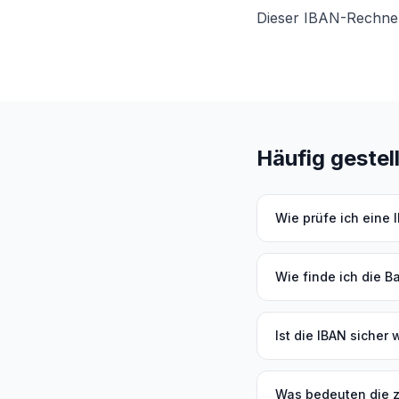
Dieser IBAN-Rechner 
Häufig gestel
Wie prüfe ich eine 
Wie finde ich die B
Ist die IBAN sicher
Was bedeuten die z