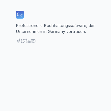
Professionelle Buchhaltungssoftware, der
Unternehmen in Germany vertrauen.