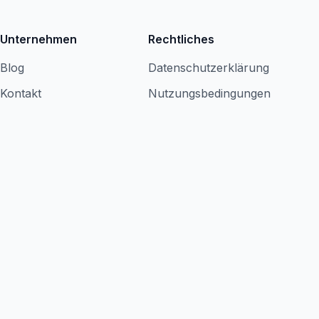
Unternehmen
Rechtliches
Blog
Datenschutzerklärung
Kontakt
Nutzungsbedingungen