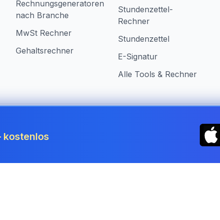
Rechnungsgeneratoren
Stundenzettel-
nach Branche
Rechner
MwSt Rechner
Stundenzettel
Gehaltsrechner
E-Signatur
Alle Tools & Rechner
in Germany
 kostenlos