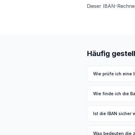
Dieser IBAN-Rechner 
Häufig gestel
Wie prüfe ich eine 
Wie finde ich die B
Ist die IBAN sicher
Was bedeuten die z