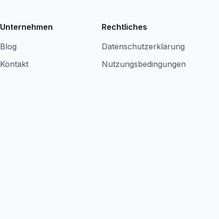
Unternehmen
Rechtliches
Blog
Datenschutzerklärung
Kontakt
Nutzungsbedingungen