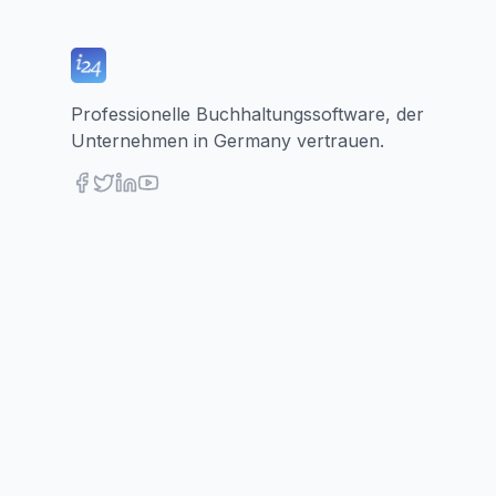
Professionelle Buchhaltungssoftware, der
Unternehmen in Germany vertrauen.