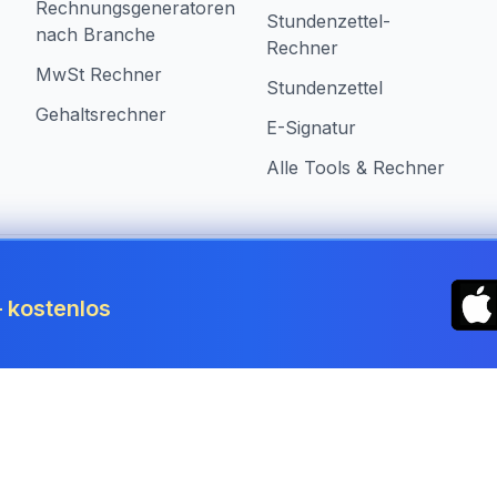
Rechnungsgeneratoren
Stundenzettel-
nach Branche
Rechner
MwSt Rechner
Stundenzettel
Gehaltsrechner
E-Signatur
Alle Tools & Rechner
in Germany
 kostenlos