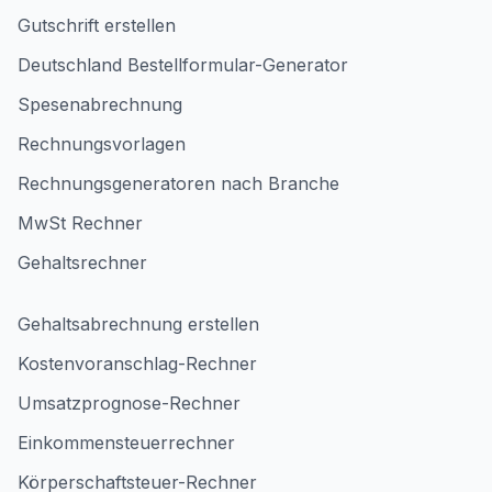
Gutschrift erstellen
Deutschland Bestellformular-Generator
Spesenabrechnung
Rechnungsvorlagen
Rechnungsgeneratoren nach Branche
MwSt Rechner
Gehaltsrechner
Gehaltsabrechnung erstellen
Kostenvoranschlag-Rechner
Umsatzprognose-Rechner
Einkommensteuerrechner
Körperschaftsteuer-Rechner