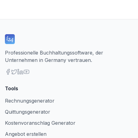
Professionelle Buchhaltungssoftware, der
Unternehmen in Germany vertrauen.
Tools
Rechnungsgenerator
Quittungsgenerator
Kostenvoranschlag Generator
Angebot erstellen