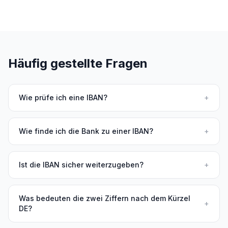
Häufig gestellte Fragen
Wie prüfe ich eine IBAN?
+
Wie finde ich die Bank zu einer IBAN?
+
Ist die IBAN sicher weiterzugeben?
+
Was bedeuten die zwei Ziffern nach dem Kürzel
+
DE?