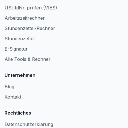
USt-IdNr. prüfen (VIES)
Arbeitszeitrechner
Stundenzettel-Rechner
Stundenzettel
E-Signatur
Alle Tools & Rechner
Unternehmen
Blog
Kontakt
Rechtliches
Datenschutzerklärung