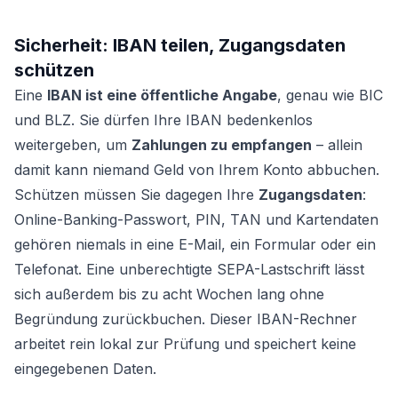
Sicherheit: IBAN teilen, Zugangsdaten
schützen
Eine
IBAN ist eine öffentliche Angabe
, genau wie BIC
und BLZ. Sie dürfen Ihre IBAN bedenkenlos
weitergeben, um
Zahlungen zu empfangen
– allein
damit kann niemand Geld von Ihrem Konto abbuchen.
Schützen müssen Sie dagegen Ihre
Zugangsdaten
:
Online-Banking-Passwort, PIN, TAN und Kartendaten
gehören niemals in eine E-Mail, ein Formular oder ein
Telefonat. Eine unberechtigte SEPA-Lastschrift lässt
sich außerdem bis zu acht Wochen lang ohne
Begründung zurückbuchen. Dieser IBAN-Rechner
arbeitet rein lokal zur Prüfung und speichert keine
eingegebenen Daten.