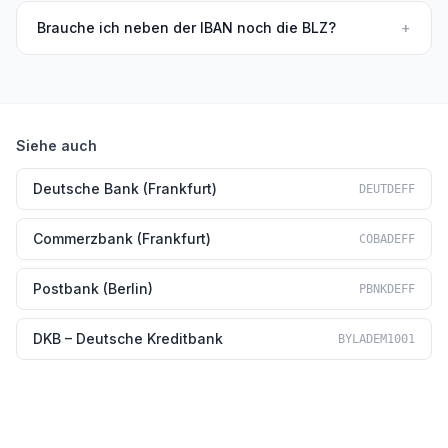
Brauche ich neben der IBAN noch die BLZ?
+
Siehe auch
Deutsche Bank (Frankfurt)
DEUTDEFF
Commerzbank (Frankfurt)
COBADEFF
Postbank (Berlin)
PBNKDEFF
DKB – Deutsche Kreditbank
BYLADEM1001