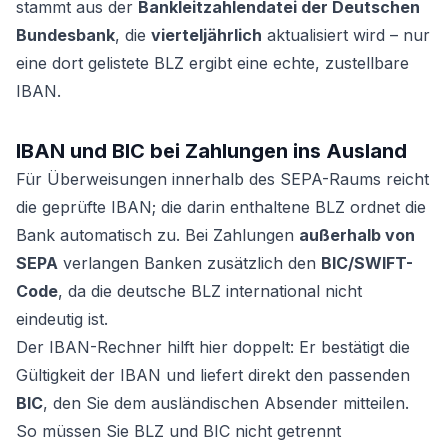
stammt aus der
Bankleitzahlendatei der Deutschen
Bundesbank
, die
vierteljährlich
aktualisiert wird – nur
eine dort gelistete BLZ ergibt eine echte, zustellbare
IBAN.
IBAN und BIC bei Zahlungen ins Ausland
Für Überweisungen innerhalb des SEPA-Raums reicht
die geprüfte IBAN; die darin enthaltene BLZ ordnet die
Bank automatisch zu. Bei Zahlungen
außerhalb von
SEPA
verlangen Banken zusätzlich den
BIC/SWIFT-
Code
, da die deutsche BLZ international nicht
eindeutig ist.
Der IBAN-Rechner hilft hier doppelt: Er bestätigt die
Gültigkeit der IBAN und liefert direkt den passenden
BIC
, den Sie dem ausländischen Absender mitteilen.
So müssen Sie BLZ und BIC nicht getrennt