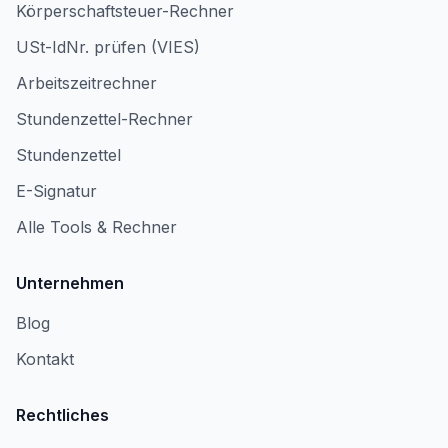
Körperschaftsteuer-Rechner
USt-IdNr. prüfen (VIES)
Arbeitszeitrechner
Stundenzettel-Rechner
Stundenzettel
E-Signatur
Alle Tools & Rechner
Unternehmen
Blog
Kontakt
Rechtliches