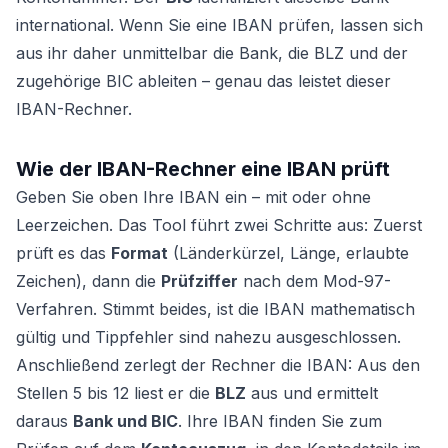
international. Wenn Sie eine IBAN prüfen, lassen sich
aus ihr daher unmittelbar die Bank, die BLZ und der
zugehörige BIC ableiten – genau das leistet dieser
IBAN-Rechner.
Wie der IBAN-Rechner eine IBAN prüft
Geben Sie oben Ihre IBAN ein – mit oder ohne
Leerzeichen. Das Tool führt zwei Schritte aus: Zuerst
prüft es das
Format
(Länderkürzel, Länge, erlaubte
Zeichen), dann die
Prüfziffer
nach dem Mod-97-
Verfahren. Stimmt beides, ist die IBAN mathematisch
gültig und Tippfehler sind nahezu ausgeschlossen.
Anschließend zerlegt der Rechner die IBAN: Aus den
Stellen 5 bis 12 liest er die
BLZ
aus und ermittelt
daraus
Bank und BIC
. Ihre IBAN finden Sie zum