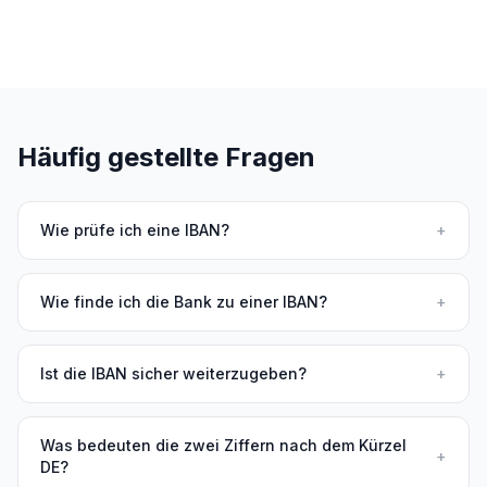
Häufig gestellte Fragen
Wie prüfe ich eine IBAN?
+
Wie finde ich die Bank zu einer IBAN?
+
Ist die IBAN sicher weiterzugeben?
+
Was bedeuten die zwei Ziffern nach dem Kürzel
+
DE?