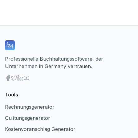
Professionelle Buchhaltungssoftware, der
Unternehmen in Germany vertrauen.
Tools
Rechnungsgenerator
Quittungsgenerator
Kostenvoranschlag Generator