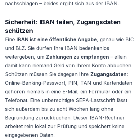
nachschlagen – beides ergibt sich aus der IBAN.
Sicherheit: IBAN teilen, Zugangsdaten
schützen
Eine
IBAN ist eine öffentliche Angabe
, genau wie BIC
und BLZ. Sie dürfen Ihre IBAN bedenkenlos
weitergeben, um
Zahlungen zu empfangen
– allein
damit kann niemand Geld von Ihrem Konto abbuchen.
Schützen müssen Sie dagegen Ihre
Zugangsdaten
:
Online-Banking-Passwort, PIN, TAN und Kartendaten
gehören niemals in eine E-Mail, ein Formular oder ein
Telefonat. Eine unberechtigte SEPA-Lastschrift lässt
sich außerdem bis zu acht Wochen lang ohne
Begründung zurückbuchen. Dieser IBAN-Rechner
arbeitet rein lokal zur Prüfung und speichert keine
eingegebenen Daten.