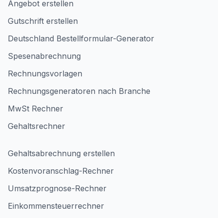
Angebot erstellen
Gutschrift erstellen
Deutschland Bestellformular-Generator
Spesenabrechnung
Rechnungsvorlagen
Rechnungsgeneratoren nach Branche
MwSt Rechner
Gehaltsrechner
Gehaltsabrechnung erstellen
Kostenvoranschlag-Rechner
Umsatzprognose-Rechner
Einkommensteuerrechner