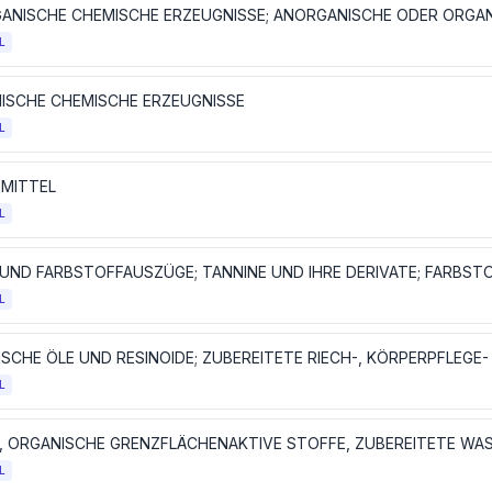
L
ISCHE CHEMISCHE ERZEUGNISSE
L
MITTEL
L
L
L
L