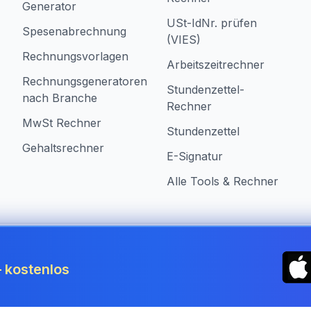
Generator
USt-IdNr. prüfen
Spesenabrechnung
(VIES)
Rechnungsvorlagen
Arbeitszeitrechner
Rechnungsgeneratoren
Stundenzettel-
nach Branche
Rechner
MwSt Rechner
Stundenzettel
Gehaltsrechner
E-Signatur
Alle Tools & Rechner
in Germany
 kostenlos