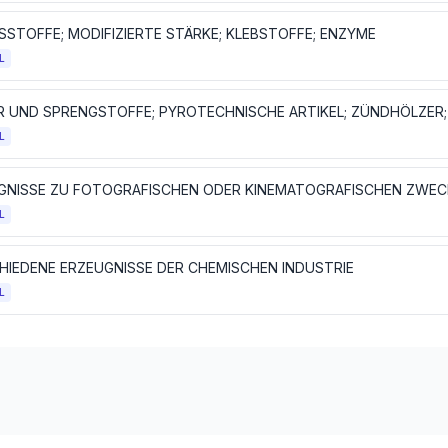
SSTOFFE; MODIFIZIERTE STÄRKE; KLEBSTOFFE; ENZYME
L
L
GNISSE ZU FOTOGRAFISCHEN ODER KINEMATOGRAFISCHEN ZWE
L
HIEDENE ERZEUGNISSE DER CHEMISCHEN INDUSTRIE
L