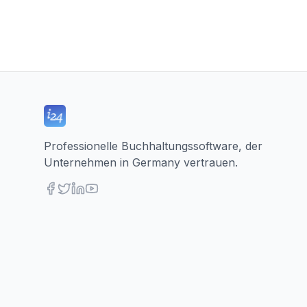
Professionelle Buchhaltungssoftware, der
Unternehmen in Germany vertrauen.