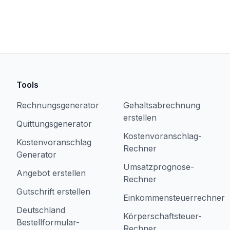
Tools
Rechnungsgenerator
Gehaltsabrechnung
erstellen
Quittungsgenerator
Kostenvoranschlag-
Kostenvoranschlag
Rechner
Generator
Umsatzprognose-
Angebot erstellen
Rechner
Gutschrift erstellen
Einkommensteuerrechner
Deutschland
Körperschaftsteuer-
Bestellformular-
Rechner