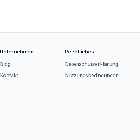
Unternehmen
Rechtliches
Blog
Datenschutzerklärung
Kontakt
Nutzungsbedingungen