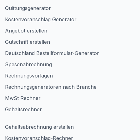
Quittungsgenerator
Kostenvoranschlag Generator
Angebot erstellen
Gutschrift erstellen
Deutschland Bestellformular-Generator
Spesenabrechnung
Rechnungsvorlagen
Rechnungsgeneratoren nach Branche
MwSt Rechner
Gehaltsrechner
Gehaltsabrechnung erstellen
Kostenvoranschlag-Rechner