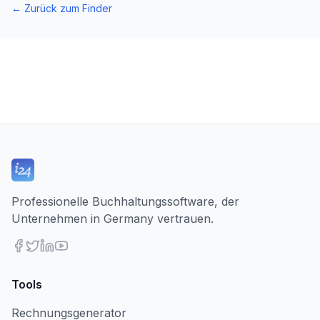
←
Zurück zum Finder
Professionelle Buchhaltungssoftware, der
Unternehmen in Germany vertrauen.
Tools
Rechnungsgenerator