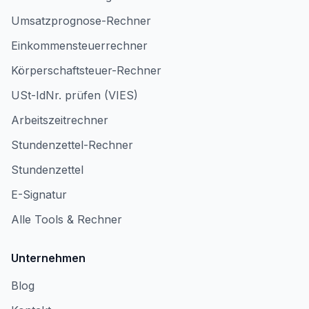
Umsatzprognose-Rechner
Einkommensteuerrechner
Körperschaftsteuer-Rechner
USt-IdNr. prüfen (VIES)
Arbeitszeitrechner
Stundenzettel-Rechner
Stundenzettel
E-Signatur
Alle Tools & Rechner
Unternehmen
Blog