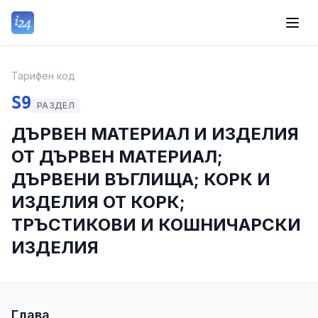
Тарифен код
S9
РАЗДЕЛ
ДЪРВEН МАТЕРИАЛ И ИЗДЕЛИЯ
ОТ ДЪРВЕН МАТЕРИАЛ;
ДЪРВЕНИ ВЪГЛИЩА; КОРК И
ИЗДЕЛИЯ ОТ КОРК;
ТРЪСТИКОВИ И КОШНИЧАРСКИ
ИЗДЕЛИЯ
Глава