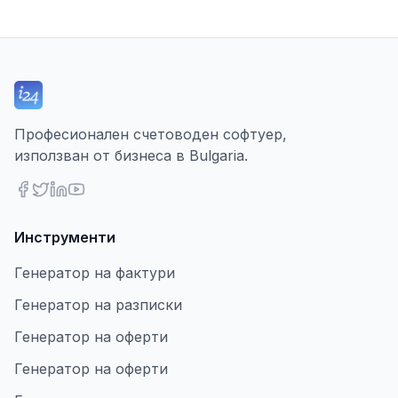
Професионален счетоводен софтуер,
използван от бизнеса в Bulgaria.
Инструменти
Генератор на фактури
Генератор на разписки
Генератор на оферти
Генератор на оферти