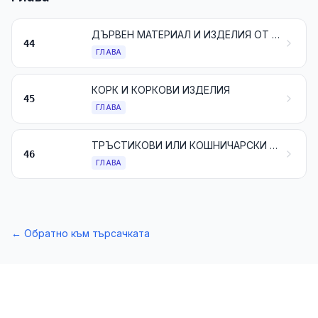
ДЪРВЕН МАТЕРИАЛ И ИЗДЕЛИЯ ОТ ДЪРВЕН МАТЕРИАЛ; ДЪРВЕНИ ВЪГЛИЩА
44
ГЛАВА
КОРК И КОРКОВИ ИЗДЕЛИЯ
45
ГЛАВА
ТРЪСТИКОВИ ИЛИ КОШНИЧАРСКИ ИЗДЕЛИЯ
46
ГЛАВА
←
Обратно към търсачката