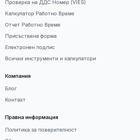
Проверка на ДДС Номер (VIES)
Калкулатор Работно Време
Отчет Работно Време
Присъствена форма
Електронен подпис
Всички инструменти и калкулатори
Компания
Блог
Контакт
Правна информация
Политика за поверителност