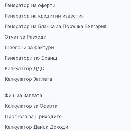
Генератор на оферти
Генератор на кредитни известия
Генератор на Бланка за Поръчка България
Отчет за Разходи
Шаблони за фактури
Генератори по Бранш
Калкулатор ДДС
Калкулатор Заплата
Фиш за Заплата
Калкулатор за Оферта
Прогноза за Приходите
Калкулатор Данък Доходи