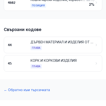
МИТО
4602
2%
ПОЗИЦИЯ
Свързани кодове
ДЪРВЕН МАТЕРИАЛ И ИЗДЕЛИЯ ОТ ДЪРВЕН МАТЕРИАЛ; ДЪРВЕНИ ВЪГЛИЩА
44
ГЛАВА
КОРК И КОРКОВИ ИЗДЕЛИЯ
45
ГЛАВА
←
Обратно към търсачката