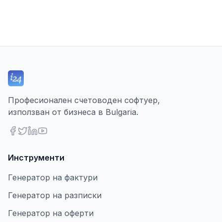
Професионален счетоводен софтуер,
използван от бизнеса в Bulgaria.
Инструменти
Генератор на фактури
Генератор на разписки
Генератор на оферти