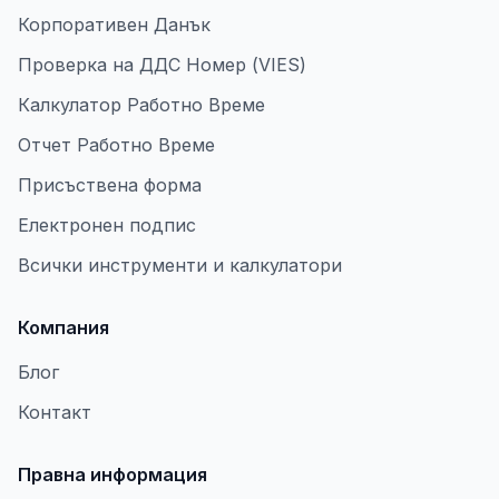
Корпоративен Данък
Проверка на ДДС Номер (VIES)
Калкулатор Работно Време
Отчет Работно Време
Присъствена форма
Електронен подпис
Всички инструменти и калкулатори
Компания
Блог
Контакт
Правна информация