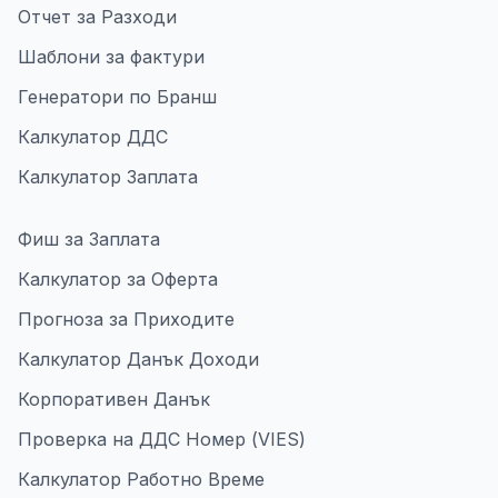
Отчет за Разходи
Шаблони за фактури
Генератори по Бранш
Калкулатор ДДС
Калкулатор Заплата
Фиш за Заплата
Калкулатор за Оферта
Прогноза за Приходите
Калкулатор Данък Доходи
Корпоративен Данък
Проверка на ДДС Номер (VIES)
Калкулатор Работно Време