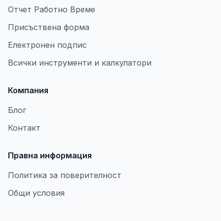
Отчет Работно Време
Присъствена форма
Електронен подпис
Всички инструменти и калкулатори
Компания
Блог
Контакт
Правна информация
Политика за поверителност
Общи условия