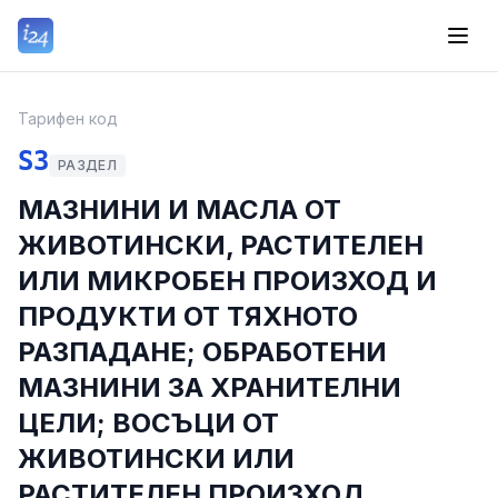
Тарифен код
S3
РАЗДЕЛ
МАЗНИНИ И МАСЛА ОТ
ЖИВОТИНСКИ, РАСТИТЕЛЕН
ИЛИ МИКРОБЕН ПРОИЗХОД И
ПРОДУКТИ ОТ ТЯХНОТО
РАЗПАДАНЕ; ОБРАБОТЕНИ
МАЗНИНИ ЗА ХРАНИТЕЛНИ
ЦЕЛИ; ВОСЪЦИ ОТ
ЖИВОТИНСКИ ИЛИ
РАСТИТЕЛЕН ПРОИЗХОД