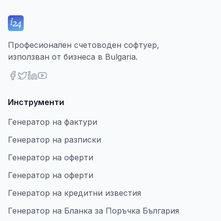
Професионален счетоводен софтуер,
използван от бизнеса в Bulgaria.
Инструменти
Генератор на фактури
Генератор на разписки
Генератор на оферти
Генератор на оферти
Генератор на кредитни известия
Генератор на Бланка за Поръчка България