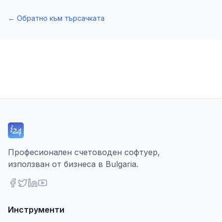
←
Обратно към търсачката
Професионален счетоводен софтуер,
използван от бизнеса в Bulgaria.
Инструменти