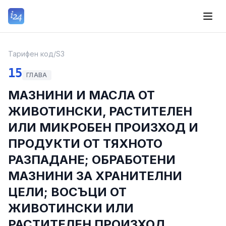
Тарифен код
/
S3
15
ГЛАВА
МАЗНИНИ И МАСЛА ОТ
ЖИВОТИНСКИ, РАСТИТЕЛЕН
ИЛИ МИКРОБЕН ПРОИЗХОД И
ПРОДУКТИ ОТ ТЯХНОТО
РАЗПАДАНЕ; ОБРАБОТЕНИ
МАЗНИНИ ЗА ХРАНИТЕЛНИ
ЦЕЛИ; ВОСЪЦИ ОТ
ЖИВОТИНСКИ ИЛИ
РАСТИТЕЛЕН ПРОИЗХОД