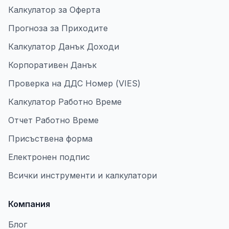
Калкулатор за Оферта
Прогноза за Приходите
Калкулатор Данък Доходи
Корпоративен Данък
Проверка на ДДС Номер (VIES)
Калкулатор Работно Време
Отчет Работно Време
Присъствена форма
Електронен подпис
Всички инструменти и калкулатори
Компания
Блог