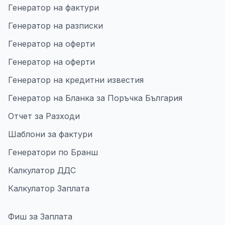
Генератор на фактури
Генератор на разписки
Генератор на оферти
Генератор на оферти
Генератор на кредитни известия
Генератор на Бланка за Поръчка България
Отчет за Разходи
Шаблони за фактури
Генератори по Бранш
Калкулатор ДДС
Калкулатор Заплата
Фиш за Заплата