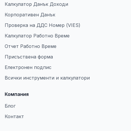
Калкулатор Данък Доходи
Корпоративен Данък
Проверка на ДДС Номер (VIES)
Калкулатор Работно Време
Отчет Работно Време
Присъствена форма
Електронен подпис
Всички инструменти и калкулатори
Компания
Блог
Контакт