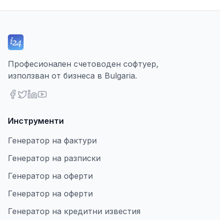
Професионален счетоводен софтуер,
използван от бизнеса в Bulgaria.
Инструменти
Генератор на фактури
Генератор на разписки
Генератор на оферти
Генератор на оферти
Генератор на кредитни известия