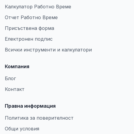
Калкулатор Работно Време
Отчет Работно Време
Присъствена форма
Електронен подпис
Всички инструменти и калкулатори
Компания
Блог
Контакт
Правна информация
Политика за поверителност
Общи условия