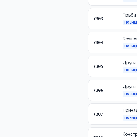
Тръби 
7303
ПОЗИЦ
Безшев
7304
ПОЗИЦ
7305
ПОЗИЦ
7306
ПОЗИЦ
7307
ПОЗИЦ