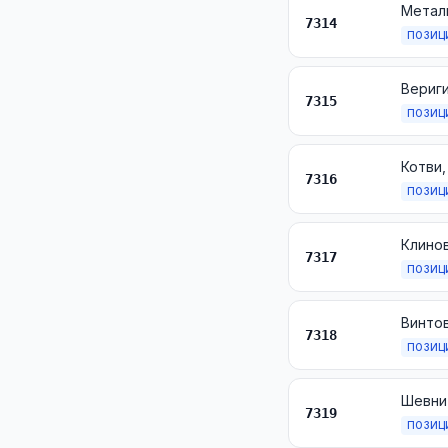
7314
ПОЗИЦ
Вериги
7315
ПОЗИЦ
Котви,
7316
ПОЗИЦ
7317
ПОЗИЦ
7318
ПОЗИЦ
7319
ПОЗИЦ