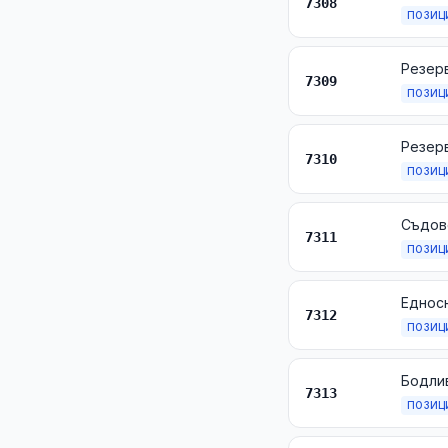
7308
ПОЗИЦ
7309
ПОЗИЦ
7310
ПОЗИЦ
Съдове
7311
ПОЗИЦ
7312
ПОЗИЦ
7313
ПОЗИЦ