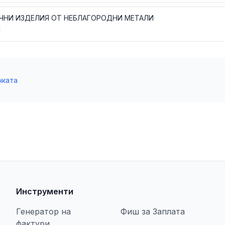
ЧНИ ИЗДЕЛИЯ ОТ НЕБЛАГОРОДНИ МЕТАЛИ
чката
Инструменти
Генератор на
Фиш за Заплата
фактури