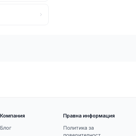
Компания
Правна информация
Блог
Политика за
поверителност