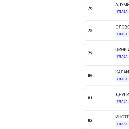
АЛУМИ
76
ГЛАВА
ОЛОВО
78
ГЛАВА
ЦИНК 
79
ГЛАВА
КАЛАЙ
80
ГЛАВА
ДРУГИ
81
ГЛАВА
82
ГЛАВА