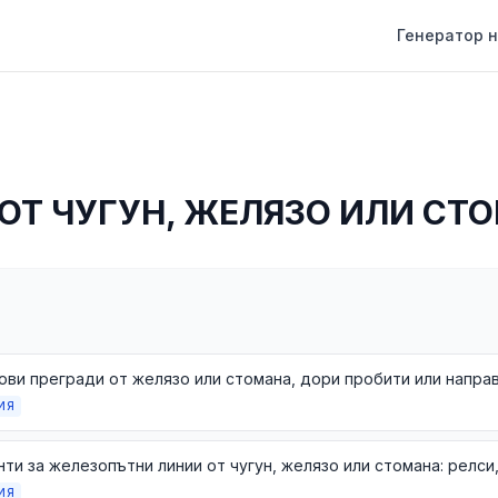
Генератор н
ОТ ЧУГУН, ЖЕЛЯЗО ИЛИ СТ
ИЯ
ИЯ