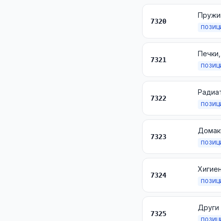
Пружин
7320
ПОЗИЦ
7321
ПОЗИЦ
7322
ПОЗИЦ
7323
ПОЗИЦ
Хигиен
7324
ПОЗИЦ
Други 
7325
ПОЗИЦ