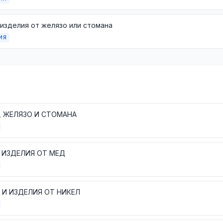
изделия от желязо или стомана
ИЯ
, ЖЕЛЯЗО И СТОМАНА
 ИЗДЕЛИЯ ОТ МЕД
 И ИЗДЕЛИЯ ОТ НИКЕЛ