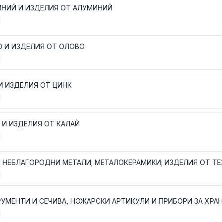
НИЙ И ИЗДЕЛИЯ ОТ АЛУМИНИЙ
 И ИЗДЕЛИЯ ОТ ОЛОВО
И ИЗДЕЛИЯ ОТ ЦИНК
 И ИЗДЕЛИЯ ОТ КАЛАЙ
 НЕБЛАГОРОДНИ МЕТАЛИ; МЕТАЛОКЕРАМИКИ; ИЗДЕЛИЯ ОТ ТЕ