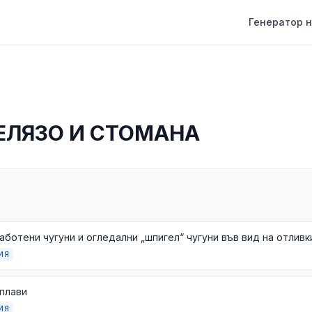
Генератор н
ЕЛЯЗО И СТОМАНА
ИЯ
плави
ИЯ