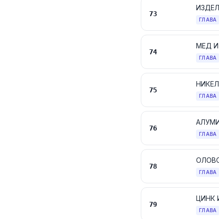
ИЗДЕЛ
73
ГЛАВА
МЕД И
74
ГЛАВА
НИКЕЛ
75
ГЛАВА
АЛУМИ
76
ГЛАВА
ОЛОВО
78
ГЛАВА
ЦИНК 
79
ГЛАВА