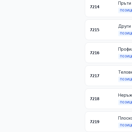
7214
ПОЗИЦ
Други 
7215
ПОЗИЦ
Профил
7216
ПОЗИЦ
Телове
7217
ПОЗИЦ
7218
ПОЗИЦ
7219
ПОЗИЦ