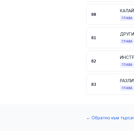
КАЛАЙ
80
ГЛАВА
ДРУГИ
81
ГЛАВА
82
ГЛАВА
РАЗЛИ
83
ГЛАВА
←
Обратно към търса