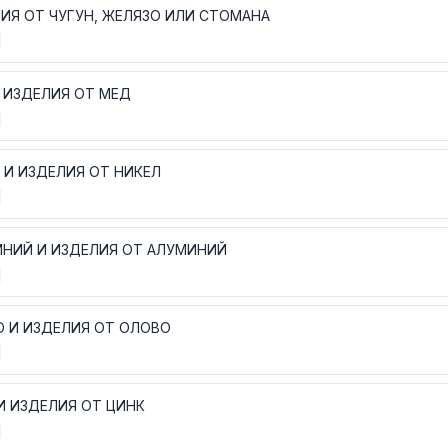
ИЯ ОТ ЧУГУН, ЖЕЛЯЗО ИЛИ СТОМАНА
 ИЗДЕЛИЯ ОТ МЕД
 И ИЗДЕЛИЯ ОТ НИКЕЛ
НИЙ И ИЗДЕЛИЯ ОТ АЛУМИНИЙ
 И ИЗДЕЛИЯ ОТ ОЛОВО
И ИЗДЕЛИЯ ОТ ЦИНК