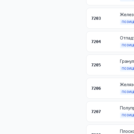
7203
ПОЗИЦ
7204
ПОЗИЦ
7205
ПОЗИЦ
7206
ПОЗИЦ
Полупр
7207
ПОЗИЦ