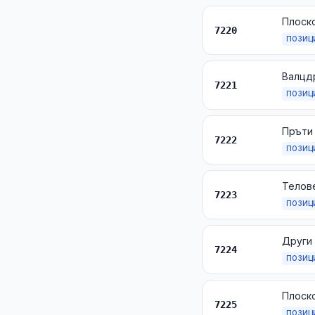
7220
ПОЗИЦ
Валцдр
7221
ПОЗИЦ
Пръти
7222
ПОЗИЦ
Телов
7223
ПОЗИЦ
7224
ПОЗИЦ
7225
ПОЗИЦ