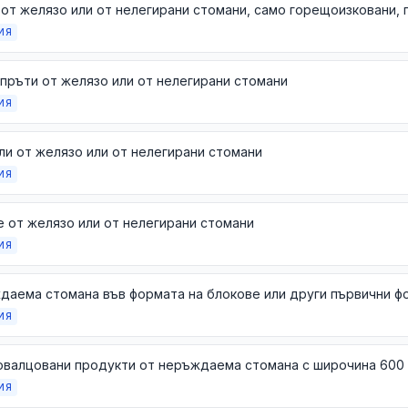
ИЯ
пръти от желязо или от нелегирани стомани
ИЯ
и от желязо или от нелегирани стомани
ИЯ
 от желязо или от нелегирани стомани
ИЯ
ИЯ
ИЯ