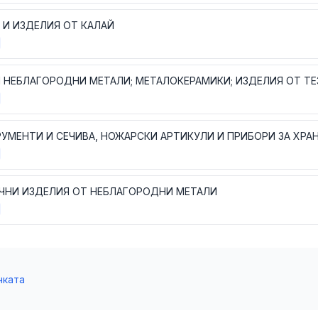
 И ИЗДЕЛИЯ ОТ КАЛАЙ
 НЕБЛАГОРОДНИ МЕТАЛИ; МЕТАЛОКЕРАМИКИ; ИЗДЕЛИЯ ОТ ТЕ
ЧНИ ИЗДЕЛИЯ ОТ НЕБЛАГОРОДНИ МЕТАЛИ
чката