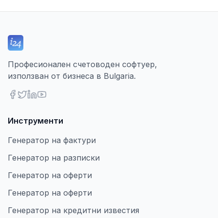
Професионален счетоводен софтуер,
използван от бизнеса в Bulgaria.
Инструменти
Генератор на фактури
Генератор на разписки
Генератор на оферти
Генератор на оферти
Генератор на кредитни известия