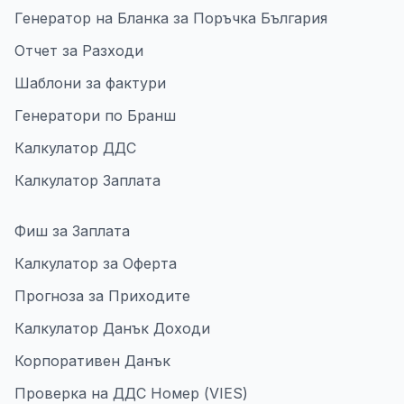
Генератор на Бланка за Поръчка България
Отчет за Разходи
Шаблони за фактури
Генератори по Бранш
Калкулатор ДДС
Калкулатор Заплата
Фиш за Заплата
Калкулатор за Оферта
Прогноза за Приходите
Калкулатор Данък Доходи
Корпоративен Данък
Проверка на ДДС Номер (VIES)