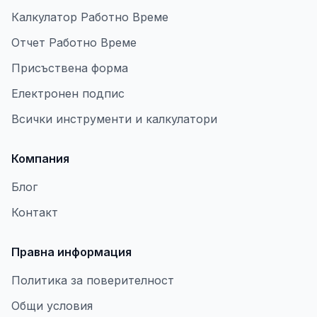
Калкулатор Работно Време
Отчет Работно Време
Присъствена форма
Електронен подпис
Всички инструменти и калкулатори
Компания
Блог
Контакт
Правна информация
Политика за поверителност
Общи условия