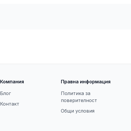
Компания
Правна информация
Блог
Политика за
поверителност
Контакт
Общи условия