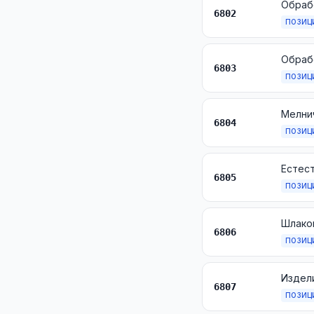
6802
ПОЗИЦ
Обраб
6803
ПОЗИЦ
6804
ПОЗИЦ
6805
ПОЗИЦ
6806
ПОЗИЦ
Издели
6807
ПОЗИЦ