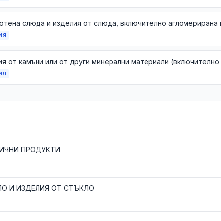
ИЯ
ИЯ
ИЧНИ ПРОДУКТИ
О И ИЗДЕЛИЯ ОТ СТЪКЛО