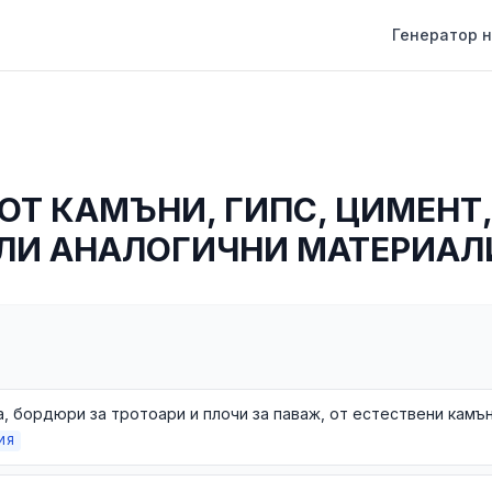
Генератор н
ОТ КАМЪНИ, ГИПС, ЦИМЕНТ,
ЛИ АНАЛОГИЧНИ МАТЕРИАЛ
ИЯ