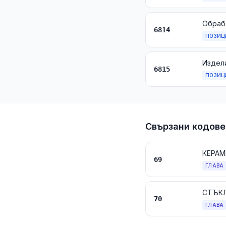
6814
ПОЗИЦ
6815
ПОЗИЦ
Свързани кодове
КЕРАМ
69
ГЛАВА
СТЪКЛ
70
ГЛАВА