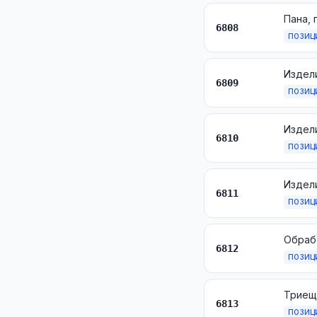
6808
ПОЗИЦ
Издели
6809
ПОЗИЦ
Издели
6810
ПОЗИЦ
Издел
6811
ПОЗИЦ
6812
ПОЗИЦ
6813
ПОЗИЦ