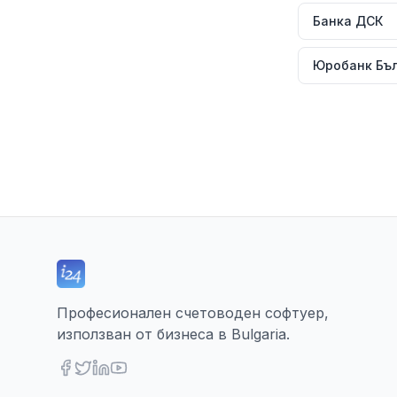
Банка ДСК
Професионален счетоводен софтуер,
използван от бизнеса в Bulgaria.