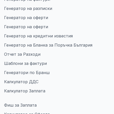
Генератор на разписки
Генератор на оферти
Генератор на оферти
Генератор на кредитни известия
Генератор на Бланка за Поръчка България
Отчет за Разходи
Шаблони за фактури
Генератори по Бранш
Калкулатор ДДС
Калкулатор Заплата
Фиш за Заплата