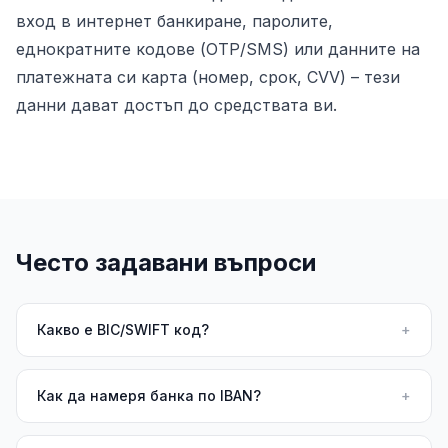
вход в интернет банкиране, паролите,
еднократните кодове (OTP/SMS) или данните на
платежната си карта (номер, срок, CVV) – тези
данни дават достъп до средствата ви.
Често задавани въпроси
Какво е BIC/SWIFT код?
+
Как да намеря банка по IBAN?
+