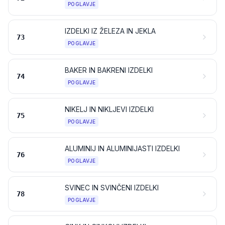
POGLAVJE
IZDELKI IZ ŽELEZA IN JEKLA
73
POGLAVJE
BAKER IN BAKRENI IZDELKI
74
POGLAVJE
NIKELJ IN NIKLJEVI IZDELKI
75
POGLAVJE
ALUMINIJ IN ALUMINIJASTI IZDELKI
76
POGLAVJE
SVINEC IN SVINČENI IZDELKI
78
POGLAVJE