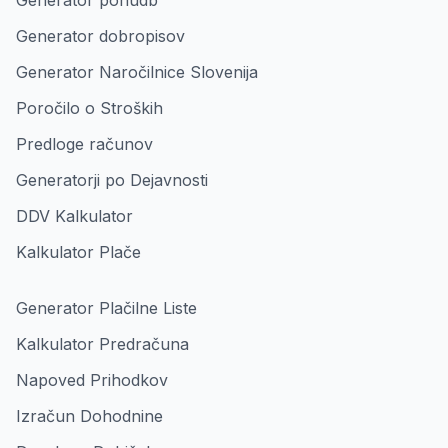
Generator ponudb
Generator dobropisov
Generator Naročilnice Slovenija
Poročilo o Stroških
Predloge računov
Generatorji po Dejavnosti
DDV Kalkulator
Kalkulator Plače
Generator Plačilne Liste
Kalkulator Predračuna
Napoved Prihodkov
Izračun Dohodnine