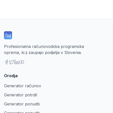
Profesionalna računovodska programska
oprema, ki ji zaupajo podjetja v Slovenia.
Orodja
Generator računov
Generator potrdil
Generator ponudb