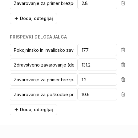
Dodaj odtegljaj
PRISPEVKI DELODAJALCA
Dodaj odtegljaj