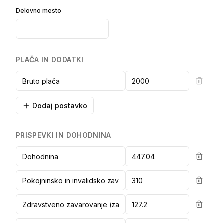
Delovno mesto
PLAČA IN DODATKI
Dodaj postavko
PRISPEVKI IN DOHODNINA